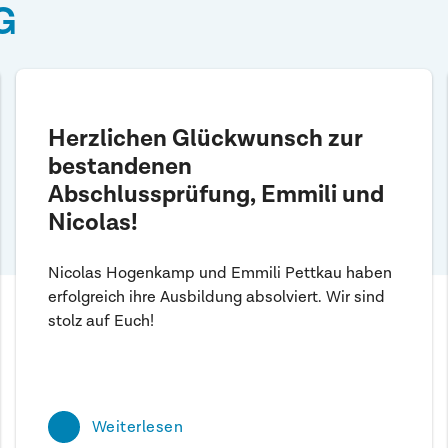
G
Herzlichen Glückwunsch zur
bestandenen
Abschlussprüfung, Emmili und
Nicolas!
Nicolas Hogenkamp und Emmili Pettkau haben
erfolgreich ihre Ausbildung absolviert. Wir sind
stolz auf Euch!
Weiterlesen