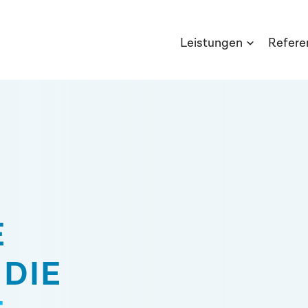
Leistungen
Refere
E
DIE