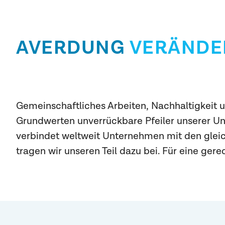
AVERDUNG
VERÄNDER
Gemeinschaftliches Arbeiten, Nachhaltigkeit u
Grundwerten unverrückbare Pfeiler unserer 
verbindet weltweit Unternehmen mit den glei
tragen wir unseren Teil dazu bei. Für eine ger