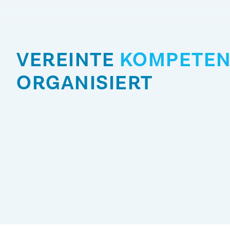
VEREINTE
KOMPETE
ORGANISIERT