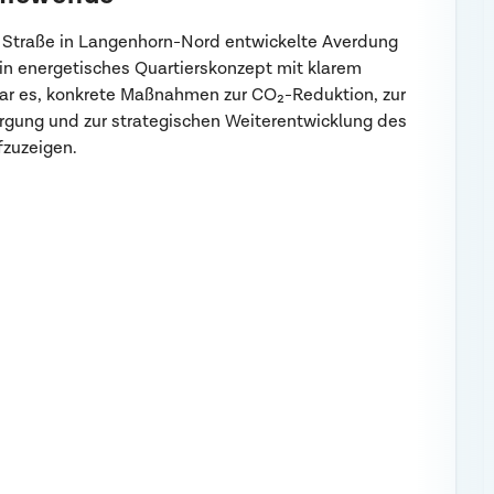
r Straße in Langenhorn-Nord entwickelte Averdung
 energetisches Quartierskonzept mit klarem
ar es, konkrete Maßnahmen zur CO₂-Reduktion, zur
gung und zur strategischen Weiterentwicklung des
fzuzeigen.