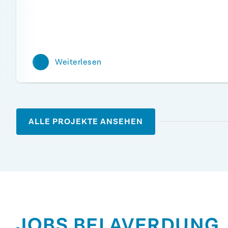
Weiterlesen
ALLE PROJEKTE ANSEHEN
JOBS BEI AVERDUNG