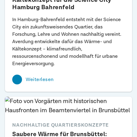
Kältekonzept für die Science City
Hamburg Bahrenfeld
In Hamburg-Bahrenfeld entsteht mit der Science
City ein zukunftsweisendes Quartier, das
Forschung, Lehre und Wohnen nachhaltig vereint.
Averdung entwickelte dafür das Wärme- und
Kältekonzept – klimafreundlich,
ressourcenschonend und modellhaft für urbane
Energieversorgung.
Weiterlesen
NACHHALTIGE QUARTIERSKONZEPTE
Saubere Wärme für Brunsbüttel: