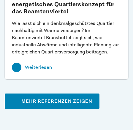
energetisches Quartierskonzept für
das Beamtenviertel
Wie lässt sich ein denkmalgeschütztes Quartier
nachhaltig mit Wärme versorgen? Im
Beamtenviertel Brunsbüttel zeigt sich, wie
industrielle Abwärme und intelligente Planung zur
erfolgreichen Quartiersversorgung beitragen.
Weiterlesen
MEHR REFERENZEN ZEIGEN