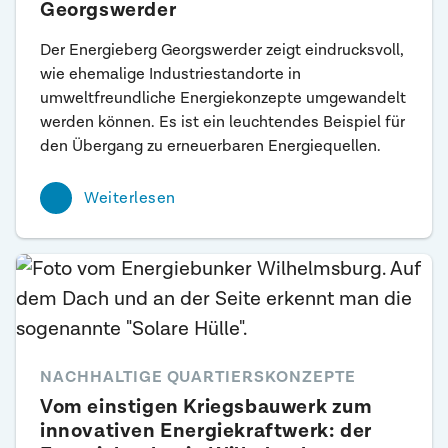
Georgswerder
Der Energieberg Georgswerder zeigt eindrucksvoll,
wie ehemalige Industriestandorte in
umweltfreundliche Energiekonzepte umgewandelt
werden können. Es ist ein leuchtendes Beispiel für
den Übergang zu erneuerbaren Energiequellen.
Weiterlesen
NACHHALTIGE QUARTIERSKONZEPTE
Vom einstigen Kriegsbauwerk zum
innovativen Energiekraftwerk: der