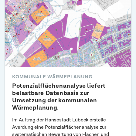
KOMMUNALE WÄRMEPLANUNG
Potenzialflächenanalyse liefert
belastbare Datenbasis zur
Umsetzung der kommunalen
Wärmeplanung.
Im Auftrag der Hansestadt Lübeck erstelle
Averdung eine Potenzialflächenanalyse zur
systematischen Bewertung von Flächen und