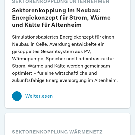
SEKTORENKOPPLUNG UNTERNEHMEN
Sektoren­kopplung im Neubau:
Energie­konzept für Strom, Wärme
und Kälte für Alten­heim
Simulationsbasiertes Energiekonzept für einen
Neubau in Celle: Averdung entwickelte ein
gekoppeltes Gesamtsystem aus PV,
Wärmepumpe, Speicher und Ladeinfrastruktur.
Strom, Wärme und Kälte werden gemeinsam
optimiert – für eine wirtschaftliche und
zukunftsfähige Energieversorgung im Altenheim.
Weiterlesen
SEKTORENKOPPLUNG WÄRMENETZ