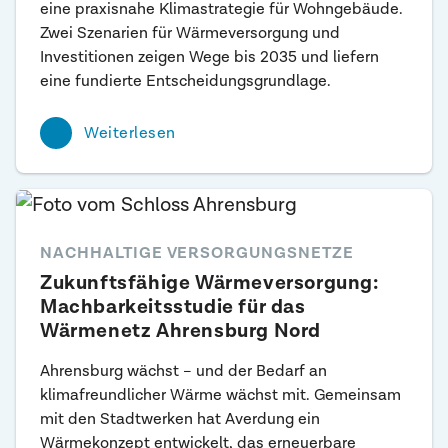
eine praxisnahe Klimastrategie für Wohngebäude.
Zwei Szenarien für Wärmeversorgung und
Investitionen zeigen Wege bis 2035 und liefern
eine fundierte Entscheidungsgrundlage.
Weiterlesen
NACHHALTIGE VERSORGUNGSNETZE
Zukunftsfähige Wärmeversorgung:
Machbarkeitsstudie für das
Wärmenetz Ahrensburg Nord
Ahrensburg wächst – und der Bedarf an
klimafreundlicher Wärme wächst mit. Gemeinsam
mit den Stadtwerken hat Averdung ein
Wärmekonzept entwickelt, das erneuerbare