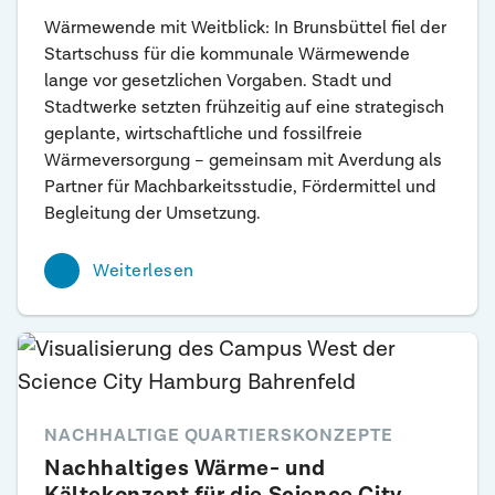
Wärmewende mit Weitblick: In Brunsbüttel fiel der
Startschuss für die kommunale Wärmewende
lange vor gesetzlichen Vorgaben. Stadt und
Stadtwerke setzten frühzeitig auf eine strategisch
geplante, wirtschaftliche und fossilfreie
Wärmeversorgung – gemeinsam mit Averdung als
Partner für Machbarkeitsstudie, Fördermittel und
Begleitung der Umsetzung.
Weiterlesen
NACHHALTIGE QUARTIERSKONZEPTE
Nachhaltiges Wärme- und