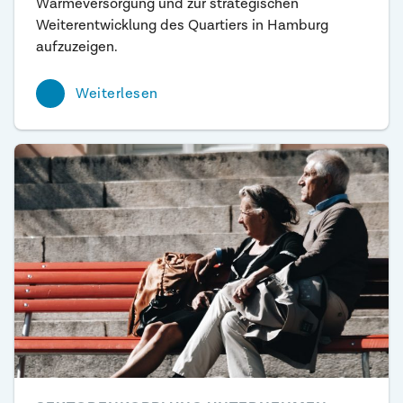
Wärmeversorgung und zur strategischen
Weiterentwicklung des Quartiers in Hamburg
aufzuzeigen.
Weiterlesen