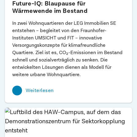
Future-IQ: Blaupause für
Wärmewende im Bestand
In zwei Wohnquartieren der LEG Immobilien SE
entstehen – begleitet von den Fraunhofer-
Instituten UMSICHT und FIT – innovative
Versorgungskonzepte für klimafreundliche
Quartiere. Ziel ist es, CO₂-Emissionen im Bestand
schnell und sozialverträglich zu senken. Die
entwickelten Lösungen dienen als Modell für
weitere urbane Wohnquartiere.
Weiterlesen