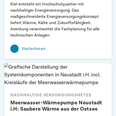
Kiel entsteht ein Hochschulquartier mit
nachhaltiger Energieversorgung. Das
maßgeschneiderte Energieversorgungskonzept
liefert Wärme, Kälte und Zukunftsfähigkeit.
Averdung verantwortet die Fachplanung für alle
technischen Anlagen.
Weiterlesen
NACHHALTIGE VERSORGUNGSNETZE
Meerwasser-Wärmepumpe Neustadt
i.H: Saubere Wärme aus der Ostsee