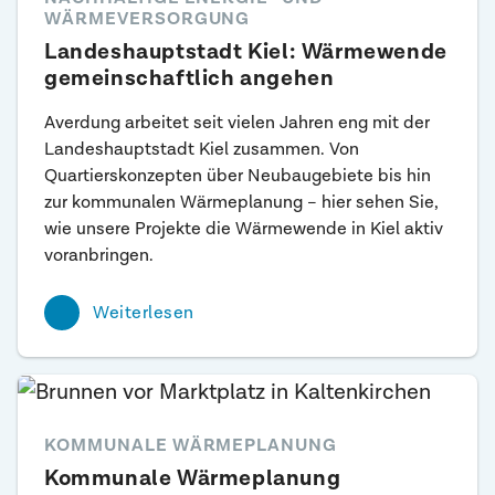
WÄRMEVERSORGUNG
Landeshauptstadt Kiel: Wärmewende
gemeinschaftlich angehen
Averdung arbeitet seit vielen Jahren eng mit der
Landeshauptstadt Kiel zusammen. Von
Quartierskonzepten über Neubaugebiete bis hin
zur kommunalen Wärmeplanung – hier sehen Sie,
wie unsere Projekte die Wärmewende in Kiel aktiv
voranbringen.
Weiterlesen
KOMMUNALE WÄRMEPLANUNG
Kommunale Wärmeplanung