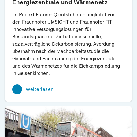
Energiezentrale und Wärmenetz
Im Projekt Future-iQ entstehen – begleitet von
den Fraunhofer UMSICHT und Fraunhofer FIT –
innovative Versorgungslösungen für
Bestandsquartiere. Ziel ist eine schnelle,
sozialverträgliche Dekarbonisierung. Averdung
übernahm nach der Machbarkeitsstudie die
General- und Fachplanung der Energiezentrale
und des Wärmenetzes für die Eichkampsiedlung
in Gelsenkirchen.
Weiterlesen