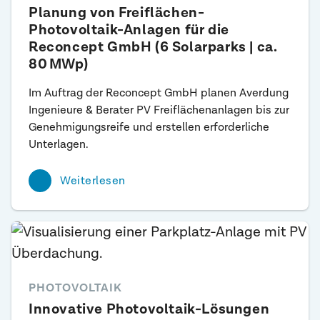
Planung von Freiflächen-
Photovoltaik-Anlagen für die
Reconcept GmbH (6 Solarparks | ca.
80 MWp)
Im Auftrag der Reconcept GmbH planen Averdung
Ingenieure & Berater PV Freiflächenanlagen bis zur
Genehmigungsreife und erstellen erforderliche
Unterlagen.
Weiterlesen
PHOTOVOLTAIK
Innovative Photovoltaik-Lösungen