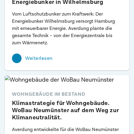
Energiebunker in Wilhelmsburg
Vom Luftschutzbunker zum Kraftwerk: Der
Energiebunker Wilhelmsburg versorgt Hamburg
mit erneuerbarer Energie. Averdung plante die
gesamte Technik – von der Energiezentrale bis
zum Wärmenetz.
Weiterlesen
WOHNGEBÄUDE IM BESTAND
Klimastrategie für Wohngebäude.
WoBau Neumünster auf dem Weg zur
Klimaneutralität.
Averdung entwickelte für die WoBau Neumünster