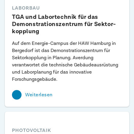
LABORBAU
TGA und Labor­technik für das
Demonstrations­zentrum für Sektor­
kopplung
Auf dem Energie-Campus der HAW Hamburg in
Bergedorf ist das Demonstrationszentrum für
Sektorkopplung in Planung. Averdung
verantwortet die technische Gebäudeausrüstung
und Laborplanung für das innovative
Forschungsgebäude.
Weiterlesen
PHOTOVOLTAIK