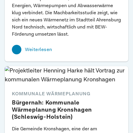
Energien, Wärmepumpen und Abwasserwärme
klug verbindet. Die Machbarkeitsstudie zeigt, wie
sich ein neues Wärmenetz im Stadtteil Ahrensburg
Nord technisch, wirtschaftlich und mit BEW-
Förderung umsetzen lässt.
Weiterlesen
KOMMUNALE WÄRMEPLANUNG
Bürgernah: Kommunale
Wärmeplanung Kronshagen
(Schleswig-Holstein)
Die Gemeinde Kronshagen, eine der am