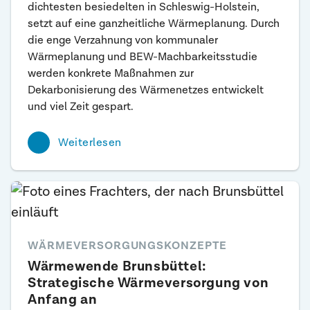
dichtesten besiedelten in Schleswig-Holstein,
setzt auf eine ganzheitliche Wärmeplanung. Durch
die enge Verzahnung von kommunaler
Wärmeplanung und BEW-Machbarkeitsstudie
werden konkrete Maßnahmen zur
Dekarbonisierung des Wärmenetzes entwickelt
und viel Zeit gespart.
Weiterlesen
WÄRMEVERSORGUNGSKONZEPTE
Wärmewende Brunsbüttel:
Strategische Wärmeversorgung von
Anfang an