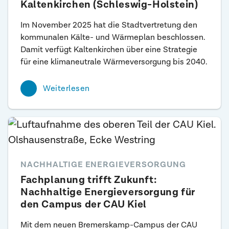
Kaltenkirchen (Schleswig-Holstein)
Im November 2025 hat die Stadtvertretung den
kommunalen Kälte- und Wärmeplan beschlossen.
Damit verfügt Kaltenkirchen über eine Strategie
für eine klimaneutrale Wärmeversorgung bis 2040.
Weiterlesen
NACHHALTIGE ENERGIEVERSORGUNG
Fachplanung trifft Zukunft:
Nachhaltige Energieversorgung für
den Campus der CAU Kiel
Mit dem neuen Bremerskamp-Campus der CAU