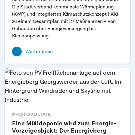
Die Stadt verband kommunale Wärmeplanung
(KWP) und integriertes Klimaschutzkonzept (IKK)
zu einem Gesamtplan mit 27 Maßnahmen – von
Gebäuden über Energieversorgung bis
Klimaanpassung.
Weiterlesen
PHOTOVOLTAIK
Eine Mülldeponie wird zum Energie-
Vorzeigeobjekt: Der Energieberg