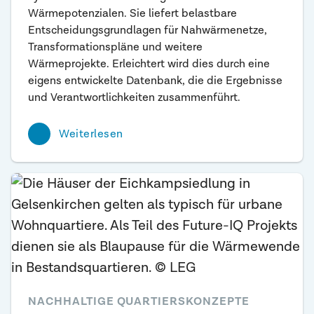
Wärmepotenzialen. Sie liefert belastbare
Entscheidungsgrundlagen für Nahwärmenetze,
Transformationspläne und weitere
Wärmeprojekte. Erleichtert wird dies durch eine
eigens entwickelte Datenbank, die die Ergebnisse
und Verantwortlichkeiten zusammenführt.
Weiterlesen
NACHHALTIGE QUARTIERSKONZEPTE