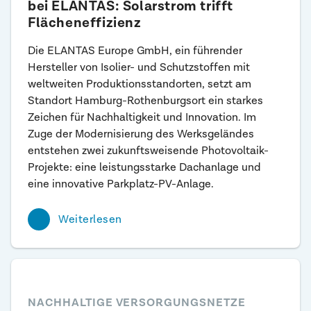
bei ELANTAS: Solarstrom trifft
Flächeneffizienz
Die ELANTAS Europe GmbH, ein führender
Hersteller von Isolier- und Schutzstoffen mit
weltweiten Produktionsstandorten, setzt am
Standort Hamburg-Rothenburgsort ein starkes
Zeichen für Nachhaltigkeit und Innovation. Im
Zuge der Modernisierung des Werksgeländes
entstehen zwei zukunftsweisende Photovoltaik-
Projekte: eine leistungsstarke Dachanlage und
eine innovative Parkplatz-PV-Anlage.
Weiterlesen
NACHHALTIGE VERSORGUNGSNETZE