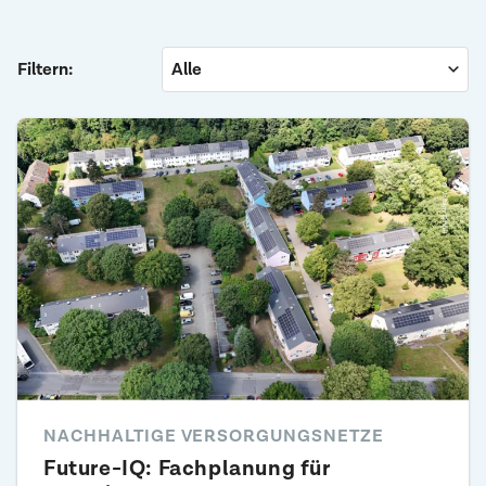
Filtern:
NACHHALTIGE VERSORGUNGSNETZE
Future-IQ: Fachplanung für