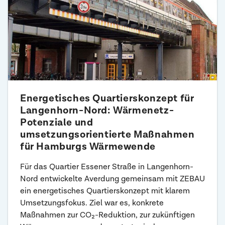
Energetisches Quartierskonzept für
Langenhorn-Nord: Wärmenetz-
Potenziale und
umsetzungsorientierte Maßnahmen
für Hamburgs Wärmewende
Für das Quartier Essener Straße in Langenhorn-
Nord entwickelte Averdung gemeinsam mit ZEBAU
ein energetisches Quartierskonzept mit klarem
Umsetzungsfokus. Ziel war es, konkrete
Maßnahmen zur CO₂-Reduktion, zur zukünftigen