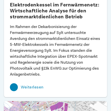
Elektrodenkessel im Fernwärmenetz:
Wirtschaftliche Analyse für den
strommarktdienlichen Betrieb
Im Rahmen der Dekarbonisierung der
Fernwärmeerzeugung auf Sylt untersuchte
Averdung den strommarktdienlichen Einsatz eines
5-MW-Elektrokessels im Fernwärmenetz der
Energieversorgung Sylt. Im Fokus standen die
wirtschaftliche Integration über EPEX-Spotmarkt
und Regelenergie sowie die Nutzung von
Photovoltaik und §13k EnWG zur Optimierung des
Anlagenbetriebs.
Weiterlesen