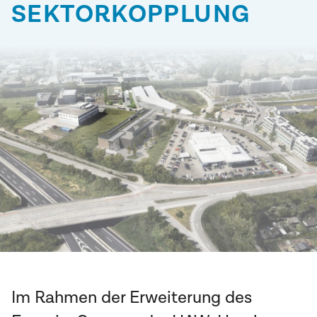
SEKTOR­KOPPLUNG
Im Rahmen der Erweiterung des