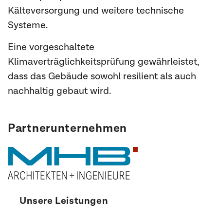
Kälteversorgung und weitere technische
Systeme.
Eine vorgeschaltete
Klimaverträglichkeitsprüfung gewährleistet,
dass das Gebäude sowohl resilient als auch
nachhaltig gebaut wird.
Partnerunternehmen
Unsere Leistungen