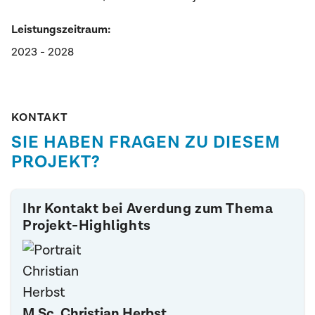
Leistungszeitraum:
2023 - 2028
KONTAKT
SIE HABEN FRAGEN ZU DIESEM
PROJEKT?
Ihr Kontakt bei Averdung zum Thema
Projekt-Highlights
M.Sc. Christian Herbst