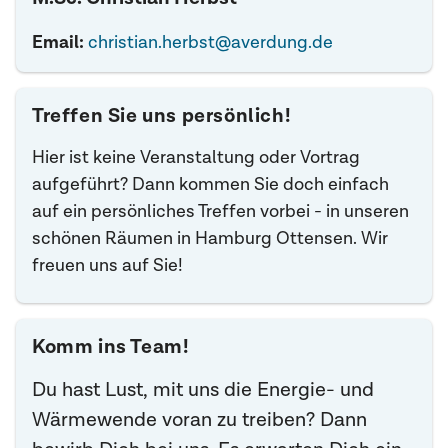
Email:
christian.herbst@averdung.de
Treffen Sie uns persönlich!
Hier ist keine Veranstaltung oder Vortrag
aufgeführt? Dann kommen Sie doch einfach
auf ein persönliches Treffen vorbei - in unseren
schönen Räumen in Hamburg Ottensen. Wir
freuen uns auf Sie!
Komm ins Team!
Du hast Lust, mit uns die Energie- und
Wärmewende voran zu treiben? Dann