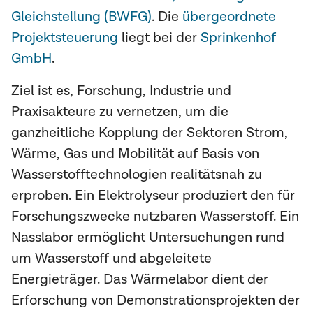
Gleichstellung (BWFG)
. Die
übergeordnete
Projektsteuerung
liegt bei der
Sprinkenhof
GmbH
.
Ziel ist es, Forschung, Industrie und
Praxisakteure zu vernetzen, um die
ganzheitliche Kopplung der Sektoren Strom,
Wärme, Gas und Mobilität auf Basis von
Wasserstofftechnologien realitätsnah zu
erproben. Ein Elektrolyseur produziert den für
Forschungszwecke nutzbaren Wasserstoff. Ein
Nasslabor ermöglicht Untersuchungen rund
um Wasserstoff und abgeleitete
Energieträger. Das Wärmelabor dient der
Erforschung von Demonstrationsprojekten der