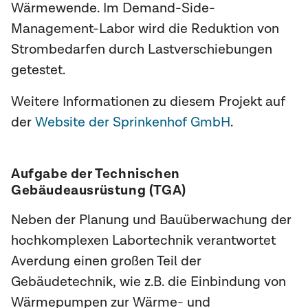
Wärmewende. Im Demand-Side-
Management-Labor wird die Reduktion von
Strombedarfen durch Lastverschiebungen
getestet.
Weitere Informationen zu diesem Projekt auf
der
Website der Sprinkenhof GmbH
.
Aufgabe der Technischen
Gebäudeausrüstung (TGA)
Neben der Planung und Bauüberwachung der
hochkomplexen Labortechnik verantwortet
Averdung einen großen Teil der
Gebäudetechnik, wie z.B. die Einbindung von
Wärmepumpen zur Wärme- und