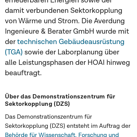
erneuerbaren Energien sowie der
damit verbundenen Sektorkopplung
von Wärme und Strom. Die Averdung
Ingenieure & Berater GmbH wurde mit
der
technischen Gebäudeausrüstung
(TGA)
sowie der Laborplanung über
alle Leistungsphasen der HOAI hinweg
beauftragt.
Über das Demonstrationszentrum für
Sektorkopplung (DZS)
Das Demonstrationszentrum für
Sektorkopplung (DZS) entsteht im Auftrag der
Behörde für Wissenschaft, Forschung und