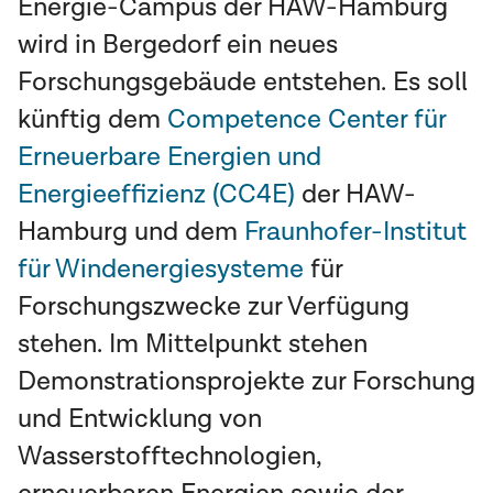
Energie-Campus der HAW-Hamburg
wird in Bergedorf ein neues
Forschungsgebäude entstehen. Es soll
künftig dem
Competence Center für
Erneuerbare Energien und
Energieeffizienz (CC4E)
der HAW-
Hamburg und dem
Fraunhofer-Institut
für Windenergiesysteme
für
Forschungszwecke zur Verfügung
stehen. Im Mittelpunkt stehen
Demonstrationsprojekte zur Forschung
und Entwicklung von
Wasserstofftechnologien,