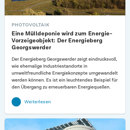
PHOTOVOLTAIK
Eine Mülldeponie wird zum Energie-
Vorzeigeobjekt: Der Energieberg
Georgswerder
Der Energieberg Georgswerder zeigt eindrucksvoll,
wie ehemalige Industriestandorte in
umweltfreundliche Energiekonzepte umgewandelt
werden können. Es ist ein leuchtendes Beispiel für
den Übergang zu erneuerbaren Energiequellen.
Weiterlesen