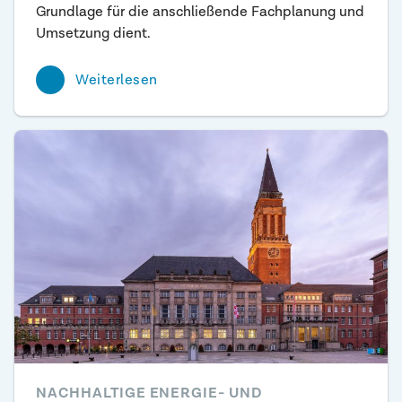
Grundlage für die anschließende Fachplanung und
Umsetzung dient.
Weiterlesen
NACHHALTIGE ENERGIE- UND