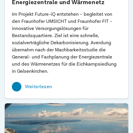
Energiezentrale und Wärmenetz
Im Projekt Future-iQ entstehen – begleitet von
den Fraunhofer UMSICHT und Fraunhofer FIT –
innovative Versorgungslösungen für
Bestandsquartiere. Ziel ist eine schnelle,
sozialverträgliche Dekarbonisierung. Averdung
übernahm nach der Machbarkeitsstudie die
General- und Fachplanung der Energiezentrale
und des Wärmenetzes für die Eichkampsiedlung
in Gelsenkirchen.
Weiterlesen