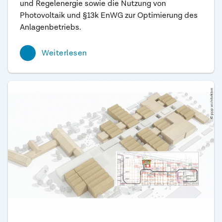
und Regelenergie sowie die Nutzung von
Photovoltaik und §13k EnWG zur Optimierung des
Anlagenbetriebs.
Weiterlesen