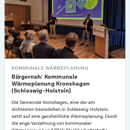
KOMMUNALE WÄRMEPLANUNG
Bürgernah: Kommunale
Wärmeplanung Kronshagen
(Schleswig-Holstein)
Die Gemeinde Kronshagen, eine der am
dichtesten besiedelten in Schleswig-Holstein,
setzt auf eine ganzheitliche Wärmeplanung. Durch
die enge Verzahnung von kommunaler