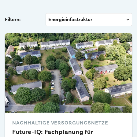
Filtern:
NACHHALTIGE VERSORGUNGSNETZE
Future-IQ: Fachplanung für