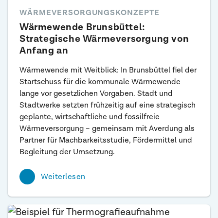
WÄRMEVERSORGUNGSKONZEPTE
Wärmewende Brunsbüttel:
Strategische Wärmeversorgung von
Anfang an
Wärmewende mit Weitblick: In Brunsbüttel fiel der
Startschuss für die kommunale Wärmewende
lange vor gesetzlichen Vorgaben. Stadt und
Stadtwerke setzten frühzeitig auf eine strategisch
geplante, wirtschaftliche und fossilfreie
Wärmeversorgung – gemeinsam mit Averdung als
Partner für Machbarkeitsstudie, Fördermittel und
Begleitung der Umsetzung.
Weiterlesen