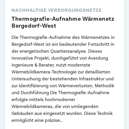
NACHHALTIGE VERSORGUNGSNETZE
Thermografie-Aufnahme Wärmenetz
Bergedorf-West
Die Thermografie-Aufnahme des Wärmenetzes in
Bergedorf-West ist ein bedeutender Fortschritt in
der energetischen Quartiersanalyse. Dieses
innovative Projekt, durchgeführt von Averdung
Ingenieure & Berater, nutzt modernste
Wärmebildkamera-Technologie zur detaillierten
Untersuchung der bestehenden Infrastruktur und
zur Identifizierung von Wärmeverlusten. Methodik
und Durchführung Die Thermografie-Aufnahme
erfolgte mittels hochmoderner
Wärmebildkameras, die von umliegenden
Gebäuden aus eingesetzt wurden. Diese Technik
ermöglicht eine präzise…