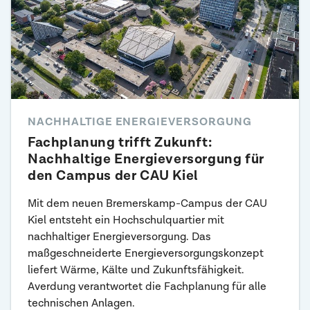
NACHHALTIGE ENERGIEVERSORGUNG
Fachplanung trifft Zukunft:
Nachhaltige Energieversorgung für
den Campus der CAU Kiel
Mit dem neuen Bremerskamp-Campus der CAU
Kiel entsteht ein Hochschulquartier mit
nachhaltiger Energieversorgung. Das
maßgeschneiderte Energieversorgungskonzept
liefert Wärme, Kälte und Zukunftsfähigkeit.
Averdung verantwortet die Fachplanung für alle
technischen Anlagen.