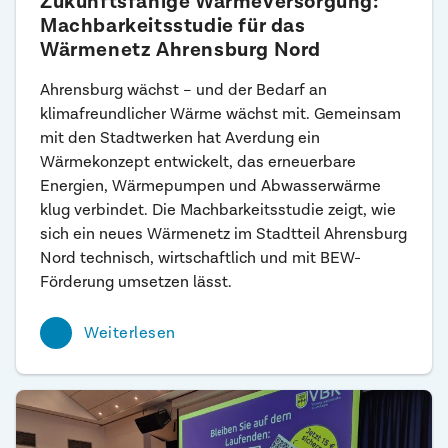
Zukunftsfähige Wärmeversorgung:
Machbarkeitsstudie für das
Wärmenetz Ahrensburg Nord
Ahrensburg wächst – und der Bedarf an
klimafreundlicher Wärme wächst mit. Gemeinsam
mit den Stadtwerken hat Averdung ein
Wärmekonzept entwickelt, das erneuerbare
Energien, Wärmepumpen und Abwasserwärme
klug verbindet. Die Machbarkeitsstudie zeigt, wie
sich ein neues Wärmenetz im Stadtteil Ahrensburg
Nord technisch, wirtschaftlich und mit BEW-
Förderung umsetzen lässt.
Weiterlesen