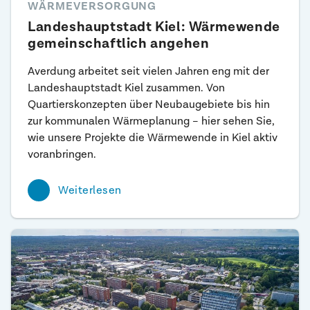
WÄRMEVERSORGUNG
Landeshauptstadt Kiel: Wärmewende
gemeinschaftlich angehen
Averdung arbeitet seit vielen Jahren eng mit der
Landeshauptstadt Kiel zusammen. Von
Quartierskonzepten über Neubaugebiete bis hin
zur kommunalen Wärmeplanung – hier sehen Sie,
wie unsere Projekte die Wärmewende in Kiel aktiv
voranbringen.
Weiterlesen