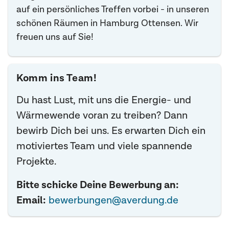
auf ein persönliches Treffen vorbei - in unseren
schönen Räumen in Hamburg Ottensen. Wir
freuen uns auf Sie!
Komm ins Team!
Du hast Lust, mit uns die Energie- und
Wärmewende voran zu treiben? Dann
bewirb Dich bei uns. Es erwarten Dich ein
motiviertes Team und viele spannende
Projekte.
Bitte schicke Deine Bewerbung an:
Email:
bewerbungen@averdung.de