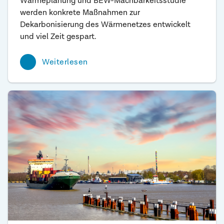
Wärmeplanung und BEW-Machbarkeitsstudie
werden konkrete Maßnahmen zur
Dekarbonisierung des Wärmenetzes entwickelt
und viel Zeit gespart.
Weiterlesen