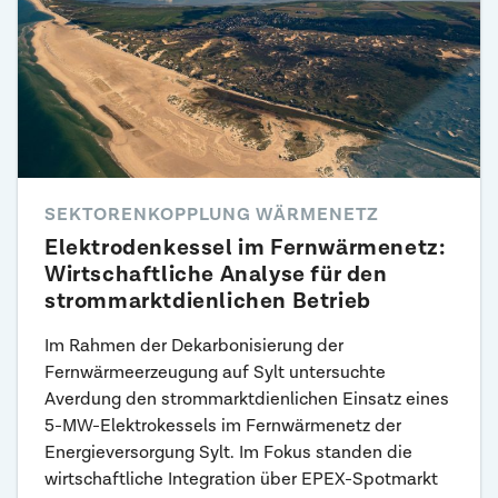
SEKTORENKOPPLUNG WÄRMENETZ
Elektrodenkessel im Fernwärmenetz:
Wirtschaftliche Analyse für den
strommarktdienlichen Betrieb
Im Rahmen der Dekarbonisierung der
Fernwärmeerzeugung auf Sylt untersuchte
Averdung den strommarktdienlichen Einsatz eines
5-MW-Elektrokessels im Fernwärmenetz der
Energieversorgung Sylt. Im Fokus standen die
wirtschaftliche Integration über EPEX-Spotmarkt