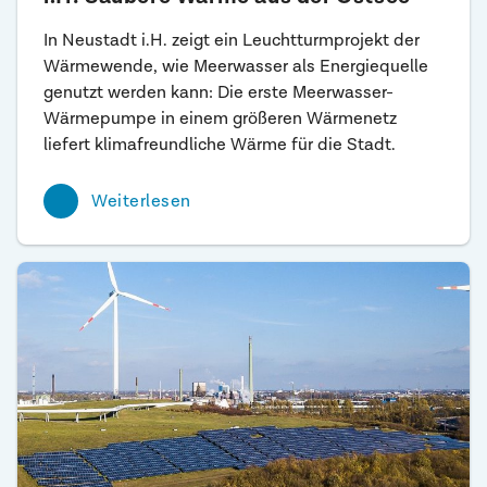
In Neustadt i.H. zeigt ein Leuchtturmprojekt der
Wärmewende, wie Meerwasser als Energiequelle
genutzt werden kann: Die erste Meerwasser-
Wärmepumpe in einem größeren Wärmenetz
liefert klimafreundliche Wärme für die Stadt.
Weiterlesen