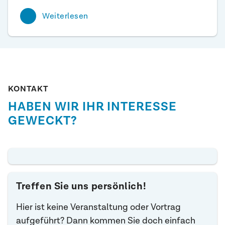
Weiterlesen
KONTAKT
HABEN WIR IHR INTERESSE
GEWECKT?
Treffen Sie uns persönlich!
Hier ist keine Veranstaltung oder Vortrag
aufgeführt? Dann kommen Sie doch einfach