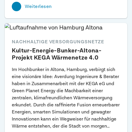
Weiterlesen
NACHHALTIGE VERSORGUNGSNETZE
Kultur-Energie-Bunker-Altona-
Projekt KEGA Wärmenetze 4.0
Im Hochbunker in Altona, Hamburg, verbirgt sich
eine visionäre Idee: Averdung Ingenieure & Berater
haben in Zusammenarbeit mit der KEGA eG und
Green Planet Energy die Machbarkeit einer
zentralen, klimafreundlichen Wärmeversorgung
erkundet. Durch die raffinierte Fusion erneuerbarer
Energien, smarten Simulationen und gewagter
Innovationen kann ein Wegweiser für nachhaltige
Wärme entstehen, der die Stadt von morgen…