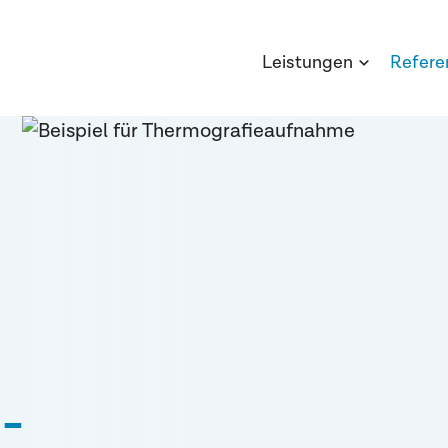
Leistungen
Refere
-