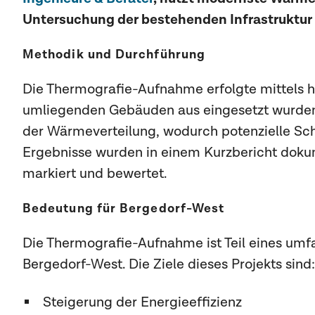
Untersuchung der bestehenden Infrastruktur 
Methodik und Durchführung
Die Thermografie-Aufnahme erfolgte mittels
umliegenden Gebäuden aus eingesetzt wurden. 
der Wärmeverteilung, wodurch potenzielle Schw
Ergebnisse wurden in einem Kurzbericht dokum
markiert und bewertet.
Bedeutung für Bergedorf-West
Die Thermografie-Aufnahme ist Teil eines umf
Bergedorf-West. Die Ziele dieses Projekts sind:
Steigerung der Energieeffizienz