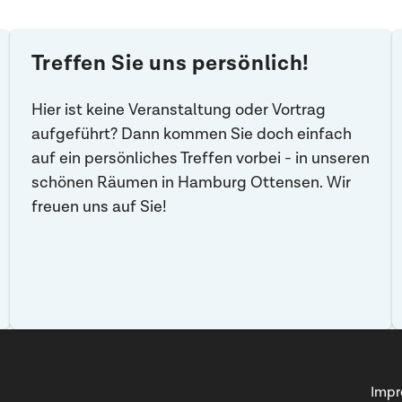
Treffen Sie uns persönlich!
Hier ist keine Veranstaltung oder Vortrag
aufgeführt? Dann kommen Sie doch einfach
auf ein persönliches Treffen vorbei - in unseren
schönen Räumen in Hamburg Ottensen. Wir
freuen uns auf Sie!
Imp