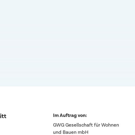
Im Auftrag von:
itt
GWG Gesellschaft für Wohnen
und Bauen mbH