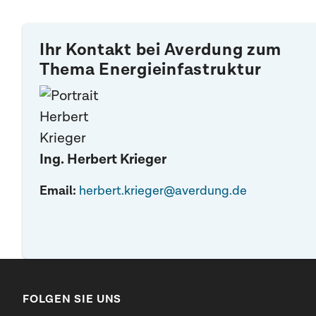
Ihr Kontakt bei Averdung zum
Thema Energieinfastruktur
Ing. Herbert Krieger
Email:
herbert.krieger@averdung.de
FOLGEN SIE UNS