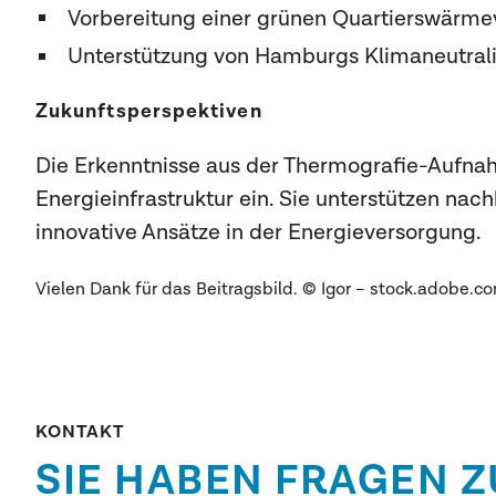
Vorbereitung einer grünen Quartierswärm
Unterstützung von Hamburgs Klimaneutrali
Zukunftsperspektiven
Die Erkenntnisse aus der Thermografie-Aufnahm
Energieinfrastruktur ein. Sie unterstützen n
innovative Ansätze in der Energieversorgung.
Vielen Dank für das Beitragsbild. © Igor – stock.adobe.c
KONTAKT
SIE HABEN FRAGEN Z