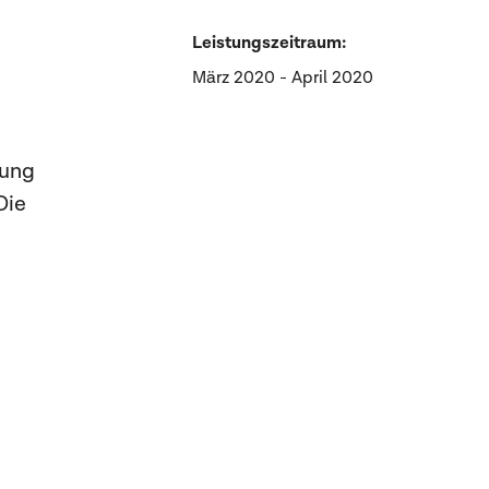
Leistungszeitraum:
März 2020 - April 2020
rung
Die