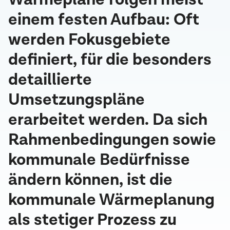
einem festen Aufbau:
Oft
werden Fokusgebiete
definiert, für die besonders
detaillierte
Umsetzungspläne
erarbeitet werden. Da sich
Rahmenbedingungen sowie
kommunale Bedürfnisse
ändern können, ist die
kommunale Wärmeplanung
als stetiger Prozess zu