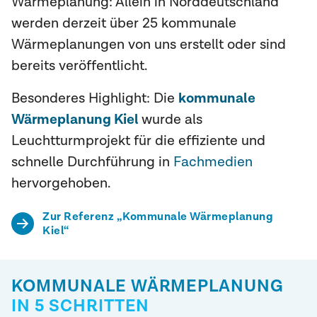
Wärmeplanung: Allein in Norddeutschland
werden derzeit über 25 kommunale
Wärmeplanungen von uns erstellt oder sind
bereits veröffentlicht.
Besonderes Highlight: Die
kommunale
Wärmeplanung Kiel
wurde als
Leuchtturmprojekt für die effiziente und
schnelle Durchführung in
Fachmedien
hervorgehoben.
Zur Referenz „Kommunale Wärmeplanung
Kiel“
KOMMUNALE WÄRMEPLANUNG
IN 5 SCHRITTEN