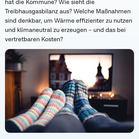
hat die Kommune? Wie sieht die
Treibhausgasbilanz aus? Welche Maßnahmen
sind denkbar, um Wärme effizienter zu nutzen
und klimaneutral zu erzeugen – und das bei
vertretbaren Kosten?