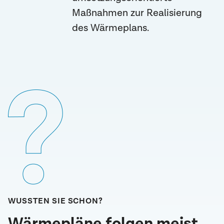
Maßnahmen zur Realisierung
des Wärmeplans.
WUSSTEN SIE SCHON?
Wärmepläne folgen meist