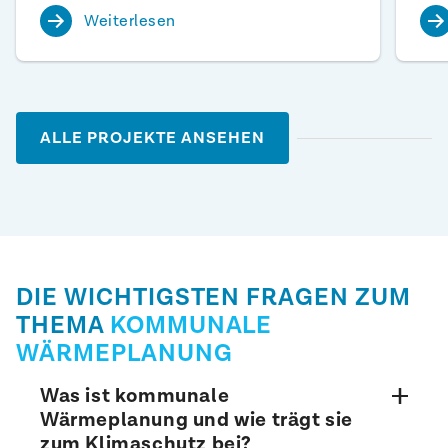
Weiterlesen
ALLE PROJEKTE ANSEHEN
DIE WICHTIGSTEN FRAGEN ZUM
THEMA
KOMMUNALE
WÄRMEPLANUNG
Was ist kommunale
Wärmeplanung und wie trägt sie
zum Klimaschutz bei?