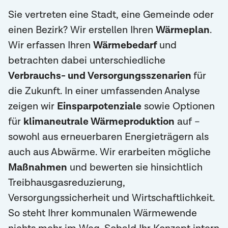
Sie vertreten eine Stadt, eine Gemeinde oder
einen Bezirk? Wir erstellen Ihren
Wärmeplan
.
Wir erfassen Ihren
Wärmebedarf
und
betrachten dabei unterschiedliche
Verbrauchs- und Versorgungsszenarien
für
die Zukunft. In einer umfassenden Analyse
zeigen wir
Einsparpotenziale
sowie Optionen
für
klimaneutrale Wärmeproduktion
auf –
sowohl aus erneuerbaren Energieträgern als
auch aus Abwärme. Wir erarbeiten mögliche
Maßnahmen
und bewerten sie hinsichtlich
Treibhausgasreduzierung,
Versorgungssicherheit und Wirtschaftlichkeit.
So steht Ihrer kommunalen Wärmewende