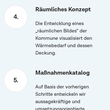
Räumliches Konzept
Die Entwicklung eines
„räumlichen Bildes“ der
Kommune visualisiert den
Wärmebedarf und dessen
Deckung.
Maßnahmenkatalog
Auf Basis der vorherigen
Schritte entwickeln wir
aussagekräftige und
umsetzungsorientierte