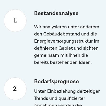
Bestandsanalyse
Wir analysieren unter anderem
den Gebäudebestand und die
Energieversorgungsstruktur im
definierten Gebiet und sichten
gemeinsam mit Ihnen die
bereits bestehenden Ideen.
Bedarfsprognose
Unter Einbeziehung derzeitiger
Trends und qualifizierter
Annahmen werden die