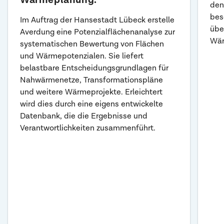
den
bes
Im Auftrag der Hansestadt Lübeck erstelle
übe
Averdung eine Potenzialflächenanalyse zur
Wär
systematischen Bewertung von Flächen
und Wärmepotenzialen. Sie liefert
belastbare Entscheidungsgrundlagen für
Nahwärmenetze, Transformationspläne
und weitere Wärmeprojekte. Erleichtert
wird dies durch eine eigens entwickelte
Datenbank, die die Ergebnisse und
Verantwortlichkeiten zusammenführt.