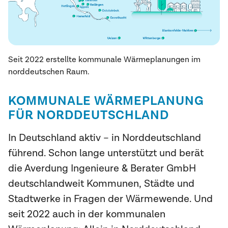
Seit 2022 erstellte kommunale Wärmeplanungen im
norddeutschen Raum.
KOMMUNALE WÄRMEPLANUNG
FÜR NORDDEUTSCHLAND
In Deutschland aktiv – in Norddeutschland
führend. Schon lange unterstützt und berät
die Averdung Ingenieure & Berater GmbH
deutschlandweit Kommunen, Städte und
Stadtwerke in Fragen der Wärmewende. Und
seit 2022 auch in der kommunalen