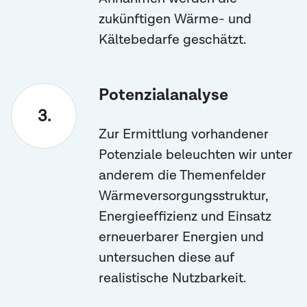
zukünftigen Wärme- und
Kältebedarfe geschätzt.
Potenzialanalyse
Zur Ermittlung vorhandener
Potenziale beleuchten wir unter
anderem die Themenfelder
Wärmeversorgungsstruktur,
Energieeffizienz und Einsatz
erneuerbarer Energien und
untersuchen diese auf
realistische Nutzbarkeit.