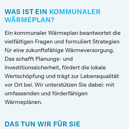
WAS IST EIN
KOMMUNALER
WÄRMEPLAN?
Ein kommunaler Wärmeplan beantwortet die
vielfältigen Fragen und formuliert Strategien
für eine zukunftsfähige Wärmeversorgung.
Das schafft Planungs- und
Investitionssicherheit, fördert die lokale
Wertschöpfung und trägt zur Lebensqualität
vor Ort bei. Wir unterstützen Sie dabei: mit
umfassenden und förderfähigen
Wärmeplänen.
DAS TUN WIR FÜR SIE