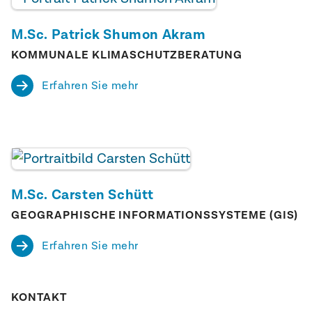
M.Sc. Patrick Shumon Akram
KOMMUNALE KLIMASCHUTZBERATUNG
Erfahren Sie mehr
M.Sc. Carsten Schütt
GEOGRAPHISCHE INFORMATIONSSYSTEME (GIS)
Erfahren Sie mehr
KONTAKT