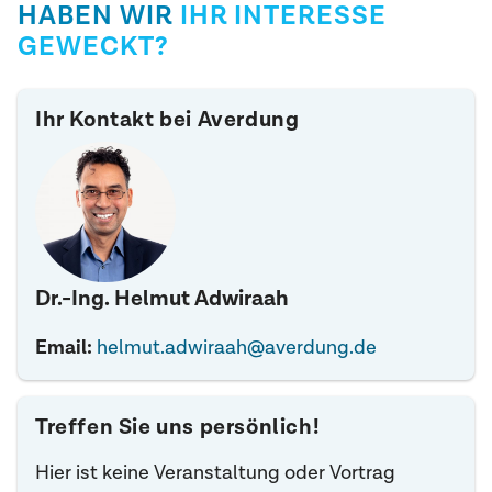
HABEN WIR
IHR INTERESSE
GEWECKT?
Ihr Kontakt bei Averdung
Dr.-Ing. Helmut Adwiraah
Email:
helmut.adwiraah@averdung.de
Treffen Sie uns persönlich!
Hier ist keine Veranstaltung oder Vortrag