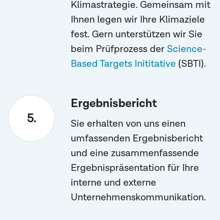
Klimastrategie. Gemeinsam mit
Ihnen legen wir Ihre Klimaziele
fest. Gern unterstützen wir Sie
beim Prüfprozess der
Science-
Based Targets Inititative
(SBTI).
Ergebnisbericht
Sie erhalten von uns einen
umfassenden Ergebnisbericht
und eine zusammenfassende
Ergebnispräsentation für Ihre
interne und externe
Unternehmenskommunikation.