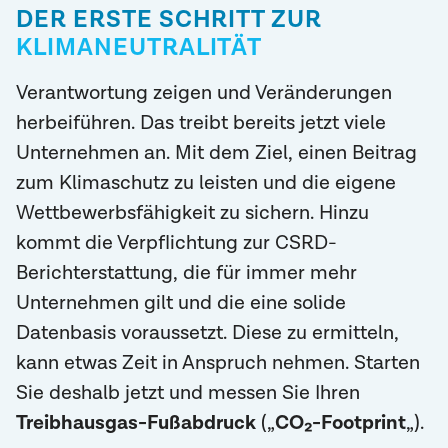
DER ERSTE SCHRITT ZUR
KLIMANEUTRALITÄT
Verantwortung zeigen und Veränderungen
herbeiführen. Das treibt bereits jetzt viele
Unternehmen an. Mit dem Ziel, einen Beitrag
zum Klimaschutz zu leisten und die eigene
Wettbewerbsfähigkeit zu sichern. Hinzu
kommt die Verpflichtung zur CSRD-
Berichterstattung, die für immer mehr
Unternehmen gilt und die eine solide
Datenbasis voraussetzt. Diese zu ermitteln,
kann etwas Zeit in Anspruch nehmen. Starten
Sie deshalb jetzt und messen Sie Ihren
Treibhausgas-Fußabdruck
(„
CO₂-Footprint
„).