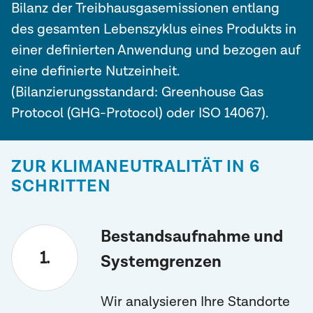
Bilanz der Treibhausgasemissionen entlang
des gesamten Lebenszyklus eines Produkts in
einer definierten Anwendung und bezogen auf
eine definierte Nutzeinheit.
(Bilanzierungsstandard: Greenhouse Gas
Protocol (GHG-Protocol) oder ISO 14067).
ZUR KLIMANEUTRALITÄT IN 6
SCHRITTEN
Bestandsaufnahme und
Systemgrenzen
Wir analysieren Ihre Standorte