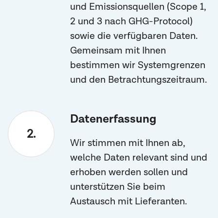
und Emissionsquellen (Scope 1,
2 und 3 nach GHG-Protocol)
sowie die verfügbaren Daten.
Gemeinsam mit Ihnen
bestimmen wir Systemgrenzen
und den Betrachtungszeitraum.
Datenerfassung
Wir stimmen mit Ihnen ab,
welche Daten relevant sind und
erhoben werden sollen und
unterstützen Sie beim
Austausch mit Lieferanten.