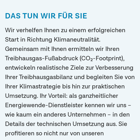
DAS TUN WIR FÜR SIE
Wir verhelfen Ihnen zu einem erfolgreichen
Start in Richtung Klimaneutralität.
Gemeinsam mit Ihnen ermitteln wir Ihren
Treibhausgas-Fußabdruck (CO₂-Footprint),
entwickeln realistische Ziele zur Verbesserung
Ihrer Treibhausgasbilanz und begleiten Sie von
Ihrer Klimastrategie bis hin zur praktischen
Umsetzung. Ihr Vorteil: als ganzheitlicher
Energiewende-Dienstleister kennen wir uns –
wie kaum ein anderes Unternehmen – in den
Details der technischen Umsetzung aus. Sie
profitieren so nicht nur von unseren