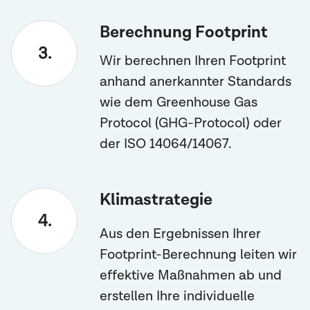
Berechnung Footprint
Wir berechnen Ihren Footprint
anhand anerkannter Standards
wie dem Greenhouse Gas
Protocol (GHG-Protocol) oder
der ISO 14064/14067.
Klimastrategie
Aus den Ergebnissen Ihrer
Footprint-Berechnung leiten wir
effektive Maßnahmen ab und
erstellen Ihre individuelle