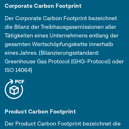
Corporate Carbon Footprint
Der
Corporate Carbon Footprint
bezeichnet
die Bilanz der Treibhausgasemissionen aller
Tätigkeiten eines Unternehmens entlang der
gesamten Wertschöpfungskette innerhalb
eines Jahres. (Bilanzierungsstandard:
Greenhouse Gas Protocol (GHG-Protocol) oder
ISO 14064)
Product Carbon Footprint
Der Product Carbon Footprint bezeichnet die