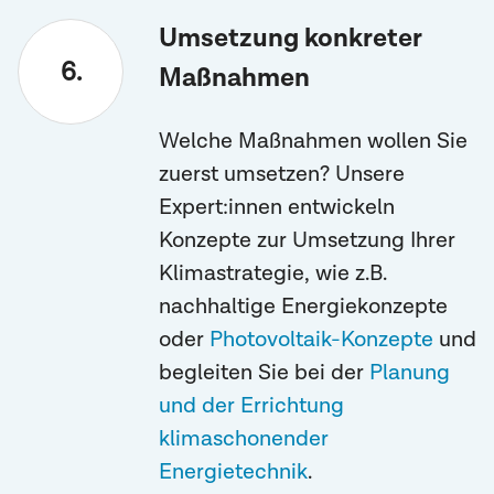
Umsetzung konkreter
Maßnahmen
Welche Maßnahmen wollen Sie
zuerst umsetzen? Unsere
Expert:innen entwickeln
Konzepte zur Umsetzung Ihrer
Klimastrategie, wie z.B.
nachhaltige Energiekonzepte
oder
Photovoltaik-Konzepte
und
begleiten Sie bei der
Planung
und der Errichtung
klimaschonender
Energietechnik
.