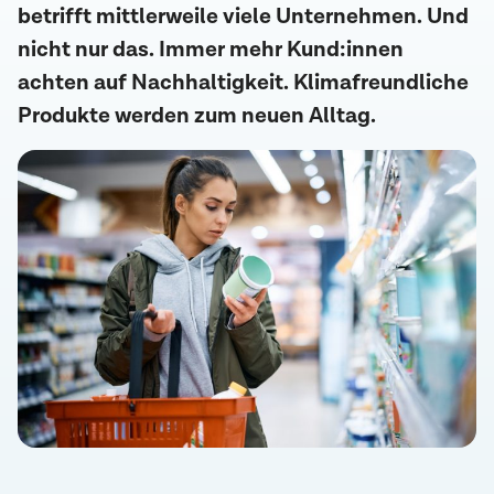
betrifft mittlerweile viele Unternehmen. Und
nicht nur das. Immer mehr Kund:innen
achten auf Nachhaltigkeit. Klimafreundliche
Produkte werden zum neuen Alltag.