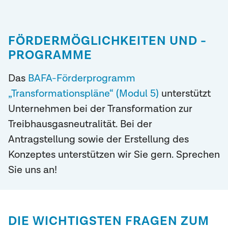
FÖRDERMÖGLICHKEITEN UND -
PROGRAMME
Das
BAFA-Förderprogramm
„Transformationspläne“ (Modul 5)
unterstützt
Unternehmen bei der Transformation zur
Treibhausgasneutralität. Bei der
Antragstellung sowie der Erstellung des
Konzeptes unterstützen wir Sie gern. Sprechen
Sie uns an!
DIE WICHTIGSTEN FRAGEN ZUM