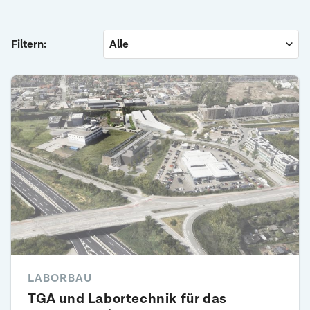
Filtern:
LABORBAU
TGA und Labor­technik für das