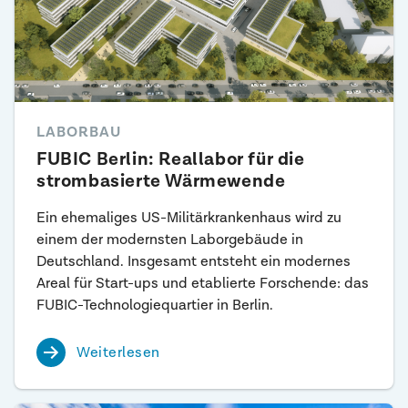
LABORBAU
FUBIC Berlin: Reallabor für die
strombasierte Wärmewende
Ein ehemaliges US-Militärkrankenhaus wird zu
einem der modernsten Laborgebäude in
Deutschland. Insgesamt entsteht ein modernes
Areal für Start-ups und etablierte Forschende: das
FUBIC-Technologiequartier in Berlin.
Weiterlesen