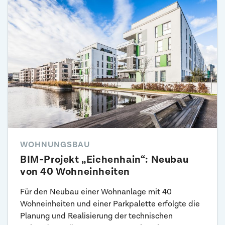
WOHNUNGSBAU
BIM-Projekt „Eichenhain“: Neubau
von 40 Wohneinheiten
Für den Neubau einer Wohnanlage mit 40
Wohneinheiten und einer Parkpalette erfolgte die
Planung und Realisierung der technischen