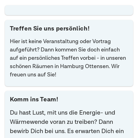
Treffen Sie uns persönlich!
Hier ist keine Veranstaltung oder Vortrag
aufgeführt? Dann kommen Sie doch einfach
auf ein persönliches Treffen vorbei - in unseren
schönen Räumen in Hamburg Ottensen. Wir
freuen uns auf Sie!
Komm ins Team!
Du hast Lust, mit uns die Energie- und
Wärmewende voran zu treiben? Dann
bewirb Dich bei uns. Es erwarten Dich ein