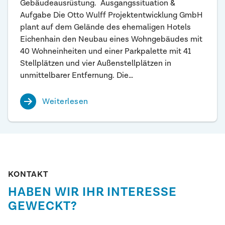
Gebäudeausrüstung. Ausgangssituation &
Aufgabe Die Otto Wulff Projektentwicklung GmbH
plant auf dem Gelände des ehemaligen Hotels
Eichenhain den Neubau eines Wohngebäudes mit
40 Wohneinheiten und einer Parkpalette mit 41
Stellplätzen und vier Außenstellplätzen in
unmittelbarer Entfernung. Die…
Weiterlesen
KONTAKT
HABEN WIR IHR INTERESSE
GEWECKT?