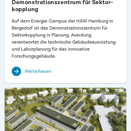
Demonstrations­zentrum für Sektor­
kopplung
Auf dem Energie-Campus der HAW Hamburg in
Bergedorf ist das Demonstrationszentrum für
Sektorkopplung in Planung. Averdung
verantwortet die technische Gebäudeausrüstung
und Laborplanung für das innovative
Forschungsgebäude.
Weiterlesen