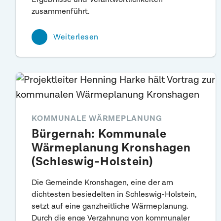
zusammenführt.
Weiterlesen
KOMMUNALE WÄRMEPLANUNG
Bürgernah: Kommunale
Wärmeplanung Kronshagen
(Schleswig-Holstein)
Die Gemeinde Kronshagen, eine der am
dichtesten besiedelten in Schleswig-Holstein,
setzt auf eine ganzheitliche Wärmeplanung.
Durch die enge Verzahnung von kommunaler