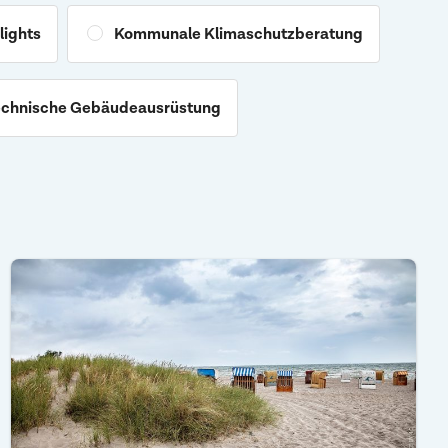
lights
Kommunale Klimaschutzberatung
chnische Gebäudeausrüstung