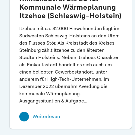
Kommunale Wärmeplanung
Itzehoe (Schleswig-Holstein)
Itzehoe mit ca. 32.000 Einwohnenden liegt im
Südwesten Schleswig-Holsteins an den Ufern
des Flusses Stör. Als Kreisstadt des Kreises
Steinburg zählt Itzehoe zu den ältesten
Städten Holsteins. Neben Itzehoes Charakter
als Einkaufsstadt handelt es sich auch um
einen beliebten Gewerbestandort, unter
anderem für High-Tech-Unternehmen. Im
Dezember 2022 übernahm Averdung die
kommunale Wärmeplanung.
Ausgangssituation & Aufgabe…
Weiterlesen