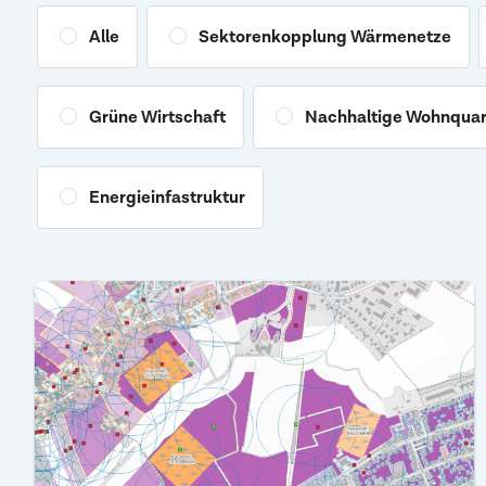
Alle
Sektorenkopplung Wärmenetze
Grüne Wirtschaft
Nachhaltige Wohnquar
Energieinfastruktur