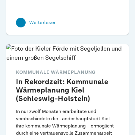
Weiterlesen
KOMMUNALE WÄRMEPLANUNG
In Rekordzeit: Kommunale
Wärmeplanung Kiel
(Schleswig-Holstein)
In nur zwölf Monaten erarbeitete und
verabschiedete die Landeshauptstadt Kiel
ihre kommunale Wärmeplanung – ermöglicht
durch eine vertrauensvolle Zusammenarbeit