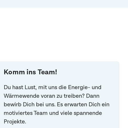
Komm ins Team!
Du hast Lust, mit uns die Energie- und
Wärmewende voran zu treiben? Dann
bewirb Dich bei uns. Es erwarten Dich ein
motiviertes Team und viele spannende
Projekte.