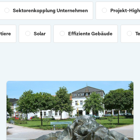
Sektorenkopplung Unternehmen
Projekt-High
tiere
Solar
Effiziente Gebäude
Te