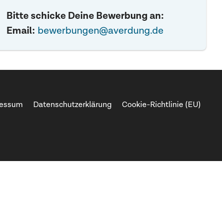
Bitte schicke Deine Bewerbung an:
Email:
bewerbungen@averdung.de
ressum
Datenschutzerklärung
Cookie-Richtlinie (EU)