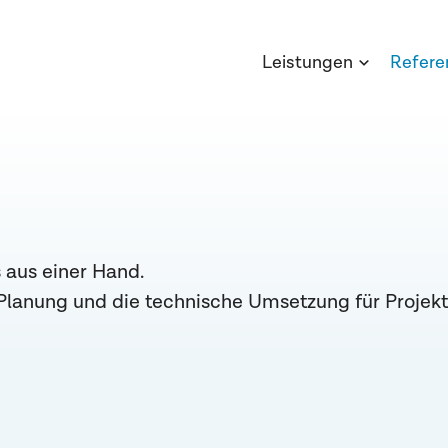
Leistungen
Refere
 aus einer Hand.
Planung und die technische Umsetzung für Projek