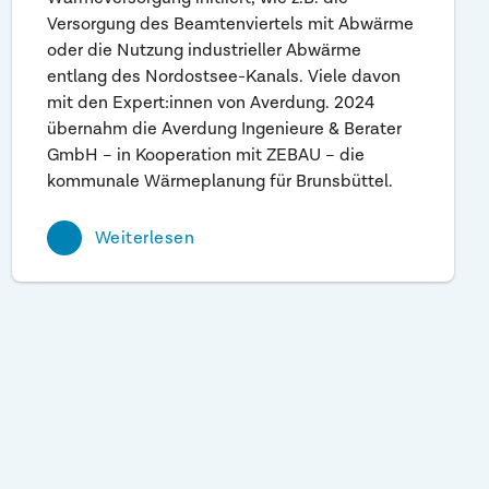
Versorgung des Beamtenviertels mit Abwärme
oder die Nutzung industrieller Abwärme
entlang des Nordostsee-Kanals. Viele davon
mit den Expert:innen von Averdung. 2024
übernahm die Averdung Ingenieure & Berater
GmbH – in Kooperation mit ZEBAU – die
kommunale Wärmeplanung für Brunsbüttel.
Weiterlesen