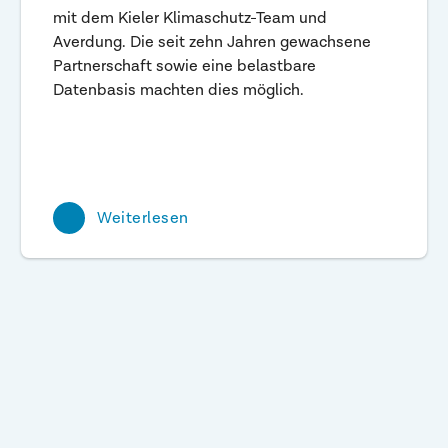
mit dem Kieler Klimaschutz-Team und
Averdung. Die seit zehn Jahren gewachsene
Partnerschaft sowie eine belastbare
Datenbasis machten dies möglich.
Weiterlesen