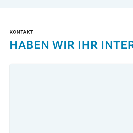
KONTAKT
HABEN WIR IHR INT