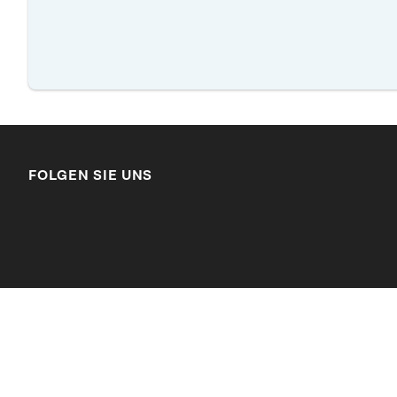
FOLGEN SIE UNS
LinkedIn