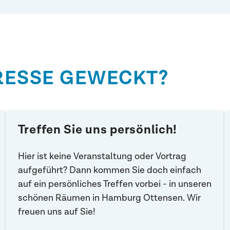
ERESSE GEWECKT?
Treffen Sie uns persönlich!
Hier ist keine Veranstaltung oder Vortrag
aufgeführt? Dann kommen Sie doch einfach
auf ein persönliches Treffen vorbei - in unseren
schönen Räumen in Hamburg Ottensen. Wir
freuen uns auf Sie!