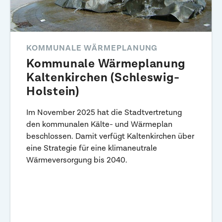
KOMMUNALE WÄRMEPLANUNG
Kommunale Wärmeplanung
Kaltenkirchen (Schleswig-
Holstein)
Im November 2025 hat die Stadtvertretung
den kommunalen Kälte- und Wärmeplan
beschlossen. Damit verfügt Kaltenkirchen über
eine Strategie für eine klimaneutrale
Wärmeversorgung bis 2040.