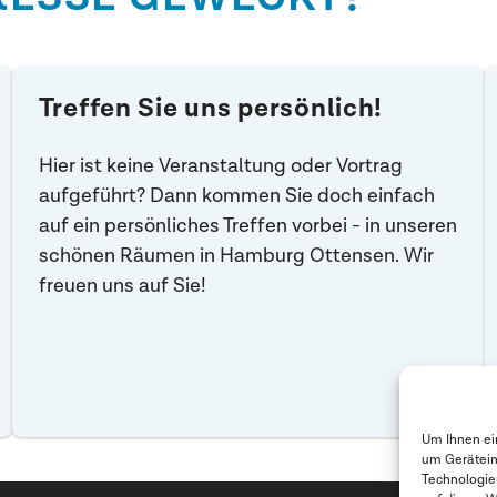
Treffen Sie uns persönlich!
Hier ist keine Veranstaltung oder Vortrag
aufgeführt? Dann kommen Sie doch einfach
auf ein persönliches Treffen vorbei - in unseren
schönen Räumen in Hamburg Ottensen. Wir
freuen uns auf Sie!
Um Ihnen ei
um Gerätein
Technologie