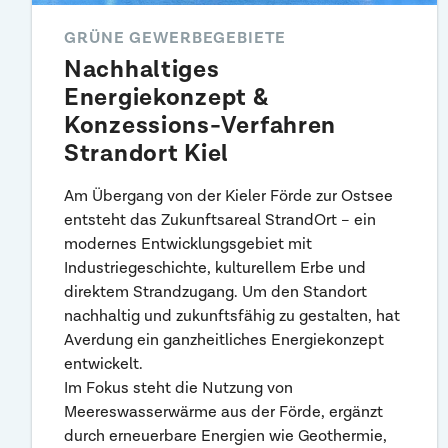
GRÜNE GEWERBEGEBIETE
Nachhaltiges
Energiekonzept &
Konzessions-Verfahren
Strandort Kiel
Am Übergang von der Kieler Förde zur Ostsee
entsteht das Zukunftsareal StrandOrt – ein
modernes Entwicklungsgebiet mit
Industriegeschichte, kulturellem Erbe und
direktem Strandzugang. Um den Standort
nachhaltig und zukunftsfähig zu gestalten, hat
Averdung ein ganzheitliches Energiekonzept
entwickelt.
Im Fokus steht die Nutzung von
Meereswasserwärme aus der Förde, ergänzt
durch erneuerbare Energien wie Geothermie,