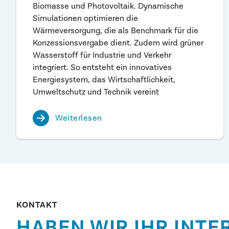
Biomasse und Photovoltaik. Dynamische
Simulationen optimieren die
Wärmeversorgung, die als Benchmark für die
Konzessionsvergabe dient. Zudem wird grüner
Wasserstoff für Industrie und Verkehr
integriert. So entsteht ein innovatives
Energiesystem, das Wirtschaftlichkeit,
Umweltschutz und Technik vereint
Weiterlesen
KONTAKT
HABEN WIR IHR INT