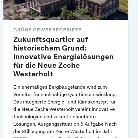
GRÜNE GEWERBEGEBIETE
Zukunftsquartier auf
historischem Grund:
Innovative Energielösungen
für die Neue Zeche
Westerholt
Ein ehemaliges Bergbaugelände wird zum
Vorreiter für nachhaltige Quartiersentwicklung:
Das integrierte Energie- und Klimakonzept für
die Neue Zeche Westerholt vereint innovative
Technologien und zukunftsorientierte
Lösungen. Ausgangssituation & Aufgabe Nach
der Stilllegung der Zeche Westerholt im Jahr