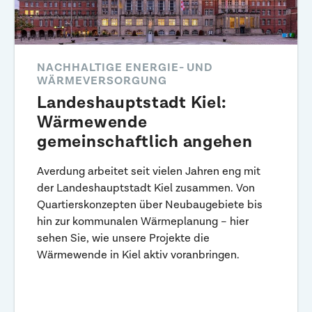
NACHHALTIGE ENERGIE- UND
WÄRMEVERSORGUNG
Landeshauptstadt Kiel:
Wärmewende
gemeinschaftlich angehen
Averdung arbeitet seit vielen Jahren eng mit
der Landeshauptstadt Kiel zusammen. Von
Quartierskonzepten über Neubaugebiete bis
hin zur kommunalen Wärmeplanung – hier
sehen Sie, wie unsere Projekte die
Wärmewende in Kiel aktiv voranbringen.