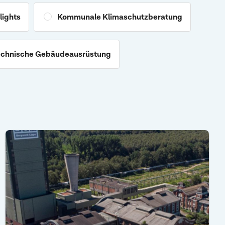
lights
Kommunale Klimaschutzberatung
chnische Gebäudeausrüstung