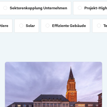
Sektorenkopplung Unternehmen
Projekt-High
tiere
Solar
Effiziente Gebäude
Te