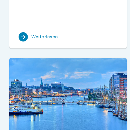
Weiterlesen