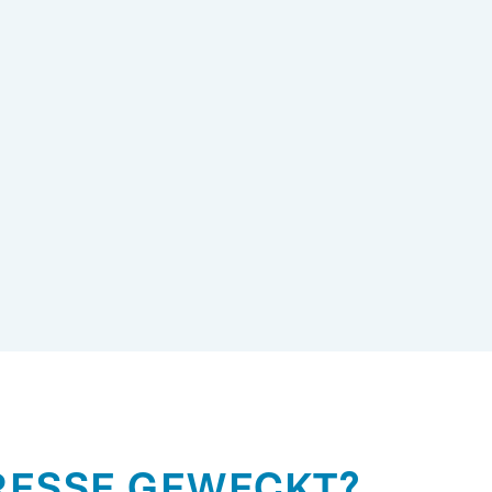
ERESSE GEWECKT?