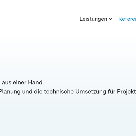
Leistungen
Refere
 aus einer Hand.
Planung und die technische Umsetzung für Projek