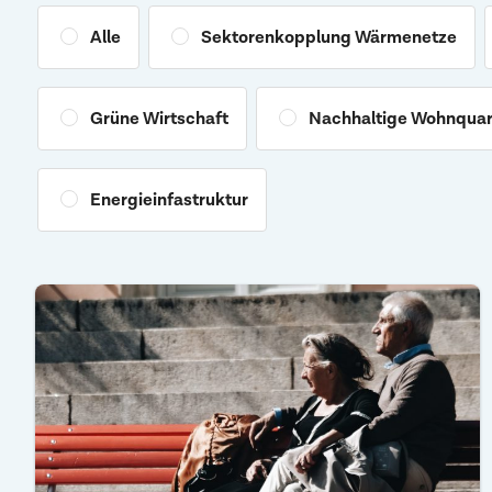
Alle
Sektorenkopplung Wärmenetze
Grüne Wirtschaft
Nachhaltige Wohnquar
Energieinfastruktur