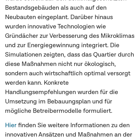
Bestandsgebäuden als auch auf den
Neubauten eingeplant. Darüber hinaus
wurden innovative Technologien wie
Gründächer zur Verbesserung des Mikroklimas
und zur Energiegewinnung integriert. Die
Simulationen zeigten, dass das Quartier durch
diese Maßnahmen nicht nur ökologisch,
sondern auch wirtschaftlich optimal versorgt
werden kann. Konkrete
Handlungsempfehlungen wurden für die
Umsetzung im Bebauungsplan und für
mögliche Betreibermodelle formuliert.
Hier
finden Sie weitere Informationen zu den
innovativen Ansätzen und Maßnahmen an der