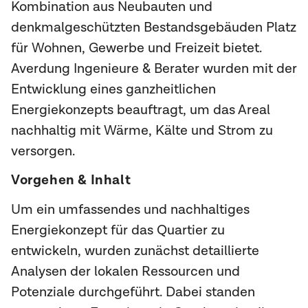
Kombination aus Neubauten und
denkmalgeschützten Bestandsgebäuden Platz
für Wohnen, Gewerbe und Freizeit bietet.
Averdung Ingenieure & Berater wurden mit der
Entwicklung eines ganzheitlichen
Energiekonzepts beauftragt, um das Areal
nachhaltig mit Wärme, Kälte und Strom zu
versorgen.
Vorgehen & Inhalt
Um ein umfassendes und nachhaltiges
Energiekonzept für das Quartier zu
entwickeln, wurden zunächst detaillierte
Analysen der lokalen Ressourcen und
Potenziale durchgeführt. Dabei standen