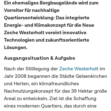
Ein ehemaliges Bergbaugelände wird zum
Vorreiter für nachhaltige
Quartiersentwicklung: Das integrierte
Energie- und Klimakonzept für die Neue
Zeche Westerholt vereint innovative
Technologien und zukunftsorientierte
Lösungen.
Ausgangssituation & Aufgabe
Nach der Stilllegung der
Zeche Westerholt
im
Jahr 2008 begannen die Städte Gelsenkirchen
und Herten, ein klimafreundliches
Nachnutzungskonzept für das 39 Hektar große
Areal zu entwickeln. Ziel ist die Schaffung
eines modernen Quartiers, das durch eine