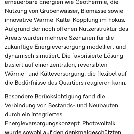
erneuerbare Energien wie Geothermie, die
Nutzung von Grubenwasser, Biomasse sowie
innovative Wärme-Kälte-Kopplung im Fokus.
Aufgrund der noch offenen Nutzerstruktur des
Areals wurden mehrere Szenarien für die
zukünftige Energieversorgung modelliert und
dynamisch simuliert. Die favorisierte Lösung
basiert auf einer zentralen, reversiblen
Wärme- und Kälteversorgung, die flexibel auf
die Bedürfnisse des Quartiers reagieren kann.
Besondere Berücksichtigung fand die
Verbindung von Bestands- und Neubauten
durch ein integriertes
Energieversorgungskonzept. Photovoltaik
wurde sowohl auf den denkmalgeschützten