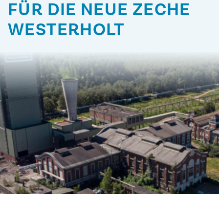
FÜR DIE NEUE ZECHE
WESTERHOLT