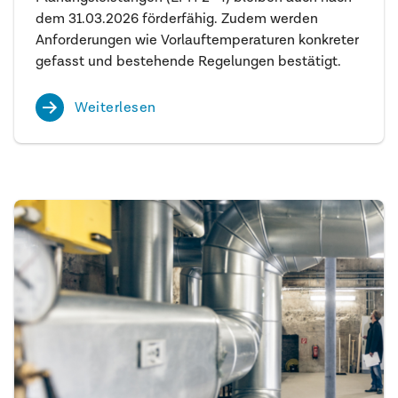
dem 31.03.2026 förderfähig. Zudem werden
Anforderungen wie Vorlauftemperaturen konkreter
gefasst und bestehende Regelungen bestätigt.
Weiterlesen