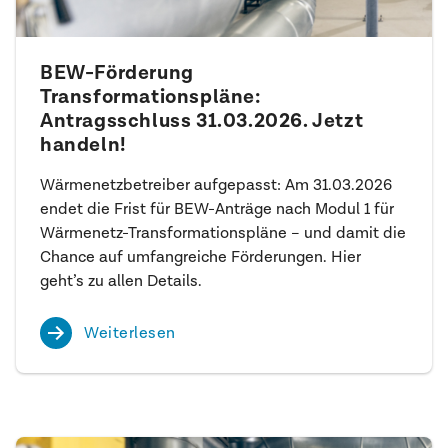
BEW-Förderung
Transformationspläne:
Antragsschluss 31.03.2026. Jetzt
handeln!
Wärmenetzbetreiber aufgepasst: Am 31.03.2026
endet die Frist für BEW-Anträge nach Modul 1 für
Wärmenetz-Transformationspläne – und damit die
Chance auf umfangreiche Förderungen. Hier
geht’s zu allen Details.
Weiterlesen