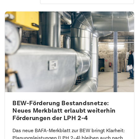
BEW-Förderung Bestandsnetze:
Neues Merkblatt erlaubt weiterhin
Förderungen der LPH 2-4
Das neue BAFA-Merkblatt zur BEW bringt Klarheit:
Planungsleistungen (LPH 2–4) bleiben auch nach