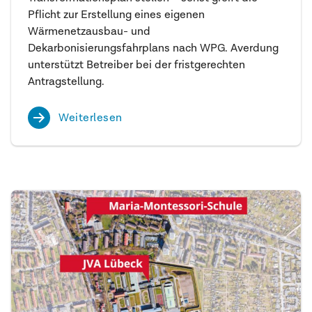
Pflicht zur Erstellung eines eigenen
Wärmenetzausbau- und
Dekarbonisierungsfahrplans nach WPG. Averdung
unterstützt Betreiber bei der fristgerechten
Antragstellung.
Weiterlesen