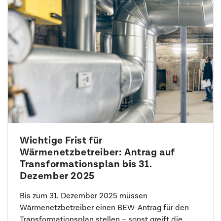
Wichtige Frist für
Wärmenetzbetreiber: Antrag auf
Transformationsplan bis 31.
Dezember 2025
Bis zum 31. Dezember 2025 müssen
Wärmenetzbetreiber einen BEW-Antrag für den
Transformationsplan stellen – sonst greift die