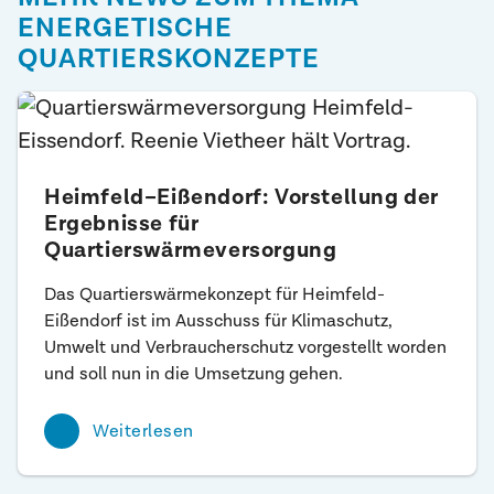
ENERGETISCHE
QUARTIERSKONZEPTE
Heimfeld–Eißendorf: Vorstellung der
Ergebnisse für
Quartierswärmeversorgung
Das Quartierswärmekonzept für Heimfeld-
Eißendorf ist im Ausschuss für Klimaschutz,
Umwelt und Verbraucherschutz vorgestellt worden
und soll nun in die Umsetzung gehen.
Weiterlesen