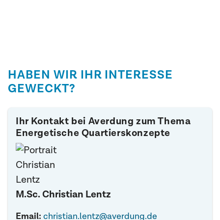
HABEN WIR IHR INTERESSE
GEWECKT?
Ihr Kontakt bei Averdung zum Thema
Energetische Quartierskonzepte
M.Sc. Christian Lentz
Email:
christian.lentz@averdung.de