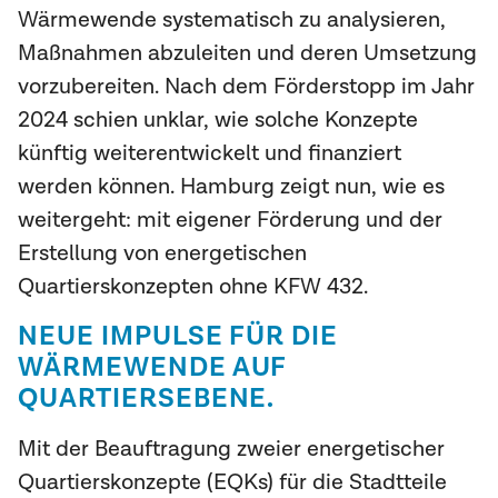
Wärmewende systematisch zu analysieren,
Maßnahmen abzuleiten und deren Umsetzung
vorzubereiten. Nach dem Förderstopp im Jahr
2024 schien unklar, wie solche Konzepte
künftig weiterentwickelt und finanziert
werden können. Hamburg zeigt nun, wie es
weitergeht: mit eigener Förderung und der
Erstellung von energetischen
Quartierskonzepten ohne KFW 432.
NEUE IMPULSE FÜR DIE
WÄRMEWENDE AUF
QUARTIERSEBENE.
Mit der Beauftragung zweier energetischer
Quartierskonzepte (EQKs) für die Stadtteile