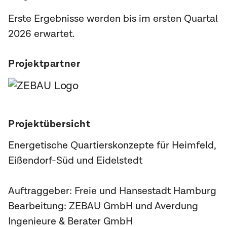
Erste Ergebnisse werden bis im ersten Quartal
2026 erwartet.
Projektpartner
Projektübersicht
Energetische Quartierskonzepte für Heimfeld,
Eißendorf-Süd und Eidelstedt
Auftraggeber: Freie und Hansestadt Hamburg
Bearbeitung: ZEBAU GmbH und Averdung
Ingenieure & Berater GmbH