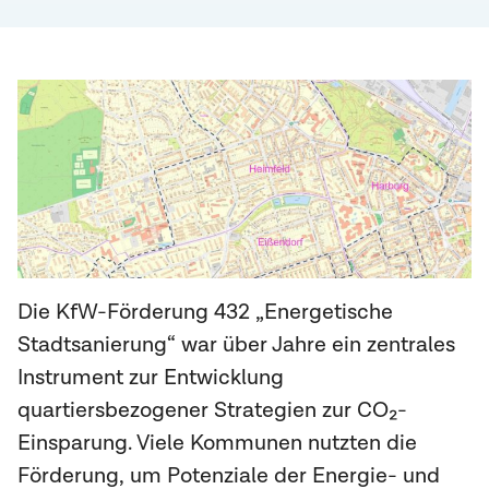
Die KfW-Förderung 432 „Energetische
Stadtsanierung“ war über Jahre ein zentrales
Instrument zur Entwicklung
quartiersbezogener Strategien zur CO₂-
Einsparung. Viele Kommunen nutzten die
Förderung, um Potenziale der Energie- und