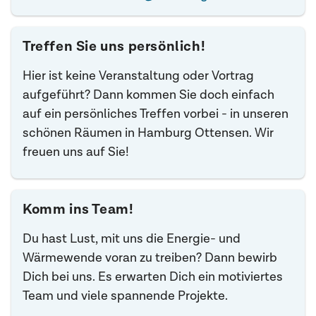
Treffen Sie uns persönlich!
Hier ist keine Veranstaltung oder Vortrag
aufgeführt? Dann kommen Sie doch einfach
auf ein persönliches Treffen vorbei - in unseren
schönen Räumen in Hamburg Ottensen. Wir
freuen uns auf Sie!
Komm ins Team!
Du hast Lust, mit uns die Energie- und
Wärmewende voran zu treiben? Dann bewirb
Dich bei uns. Es erwarten Dich ein motiviertes
Team und viele spannende Projekte.