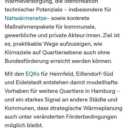
Wärmeversorgung, die Identifikation
technischer Potenziale – insbesondere für
Nahwärmenetze
– sowie konkrete
Maßnahmenpakete für kommunale,
gewerbliche und private Akteur:innen. Ziel ist
es, praktikable Wege aufzuzeigen, wie
Klimaziele auf Quartiersebene auch ohne
Bundesförderung erreicht werden können.
Mit den
EQKs
für Heimfeld, Eißendorf-Süd
und Eidelstedt entstehen damit modellhafte
Vorhaben für weitere Quartiere in Hamburg –
und ein starkes Signal an andere Städte und
Kommunen, dass strategische Wärmeplanung
auch unter veränderten Förderbedingungen
möglich bleibt.