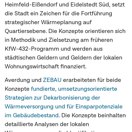
Heimfeld-Eißendorf und Eidelstedt Süd, setzt
die Stadt ein Zeichen für die Fortführung
strategischer Wärmeplanung auf
Quartiersebene. Die Konzepte orientieren sich
in Methodik und Zielsetzung am früheren
KfW-432-Programm und werden aus
städtischen Geldern und Geldern der lokalen
Wohnungswirtschaft finanziert.
Averdung und
ZEBAU
erarbeiteten für beide
Konzepte
fundierte, umsetzungsorientierte
Strategien zur Dekarbonisierung der
Wärmeversorgung und für Einsparpotenziale
im Gebäudebestand
. Die Konzepte beinhalten
detaillierte Analysen der lokalen