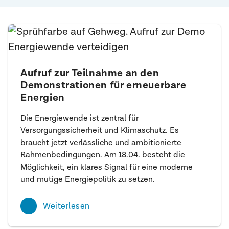
Aufruf zur Teilnahme an den
Demonstrationen für erneuerbare
Energien
Die Energiewende ist zentral für
Versorgungssicherheit und Klimaschutz. Es
braucht jetzt verlässliche und ambitionierte
Rahmenbedingungen. Am 18.04. besteht die
Möglichkeit, ein klares Signal für eine moderne
und mutige Energiepolitik zu setzen.
Weiterlesen