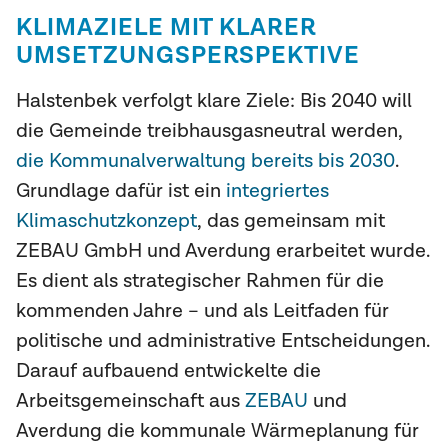
KLIMAZIELE MIT KLARER
UMSETZUNGSPERSPEKTIVE
Halstenbek verfolgt klare Ziele: Bis 2040 will
die Gemeinde treibhausgasneutral werden,
die Kommunalverwaltung bereits bis 2030
.
Grundlage dafür ist ein
integriertes
Klimaschutzkonzept
, das gemeinsam mit
ZEBAU GmbH und Averdung erarbeitet wurde.
Es dient als strategischer Rahmen für die
kommenden Jahre – und als Leitfaden für
politische und administrative Entscheidungen.
Darauf aufbauend entwickelte die
Arbeitsgemeinschaft aus
ZEBAU
und
Averdung die kommunale Wärmeplanung für