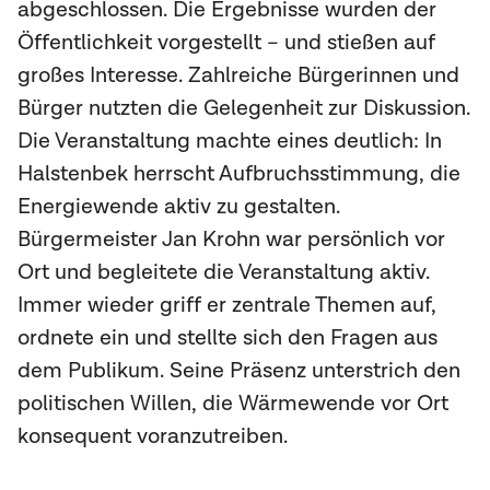
abgeschlossen. Die Ergebnisse wurden der
Öffentlichkeit vorgestellt – und stießen auf
großes Interesse. Zahlreiche Bürgerinnen und
Bürger nutzten die Gelegenheit zur Diskussion.
Die Veranstaltung machte eines deutlich: In
Halstenbek herrscht Aufbruchsstimmung, die
Energiewende aktiv zu gestalten.
Bürgermeister Jan Krohn war persönlich vor
Ort und begleitete die Veranstaltung aktiv.
Immer wieder griff er zentrale Themen auf,
ordnete ein und stellte sich den Fragen aus
dem Publikum. Seine Präsenz unterstrich den
politischen Willen, die Wärmewende vor Ort
konsequent voranzutreiben.