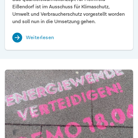
Eißendorf ist im Ausschuss für Klimaschutz,
Umwelt und Verbraucherschutz vorgestellt worden
und soll nun in die Umsetzung gehen.
Weiterlesen