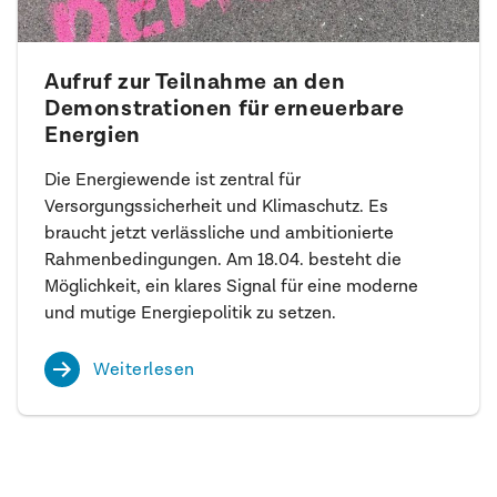
Aufruf zur Teilnahme an den
Demonstrationen für erneuerbare
Energien
Die Energiewende ist zentral für
Versorgungssicherheit und Klimaschutz. Es
braucht jetzt verlässliche und ambitionierte
Rahmenbedingungen. Am 18.04. besteht die
Möglichkeit, ein klares Signal für eine moderne
und mutige Energiepolitik zu setzen.
Weiterlesen