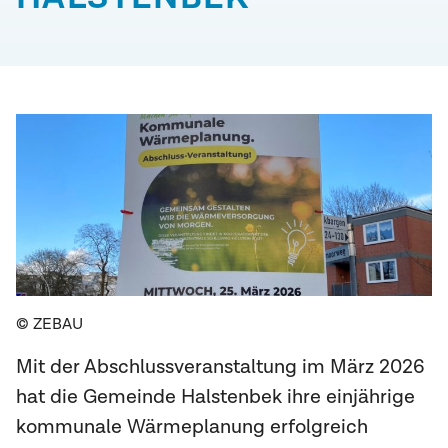
© ZEBAU
Mit der Abschlussveranstaltung im März 2026
hat die Gemeinde Halstenbek ihre einjährige
kommunale Wärmeplanung erfolgreich