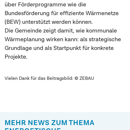
über Förderprogramme wie die
Bundesförderung für effiziente Wärmenetze
(BEW) unterstützt werden können.
Die Gemeinde zeigt damit, wie kommunale
Wärmeplanung wirken kann: als strategische
Grundlage und als Startpunkt für konkrete
Projekte.
Vielen Dank für das Beitragsbild: © ZEBAU
MEHR NEWS ZUM THEMA