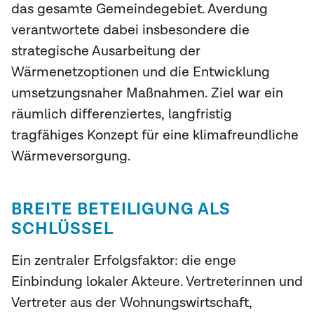
das gesamte Gemeindegebiet. Averdung
verantwortete dabei insbesondere die
strategische Ausarbeitung der
Wärmenetzoptionen und die Entwicklung
umsetzungsnaher Maßnahmen. Ziel war ein
räumlich differenziertes, langfristig
tragfähiges Konzept für eine klimafreundliche
Wärmeversorgung.
BREITE BETEILIGUNG ALS
SCHLÜSSEL
Ein zentraler Erfolgsfaktor: die enge
Einbindung lokaler Akteure. Vertreterinnen und
Vertreter aus der Wohnungswirtschaft,