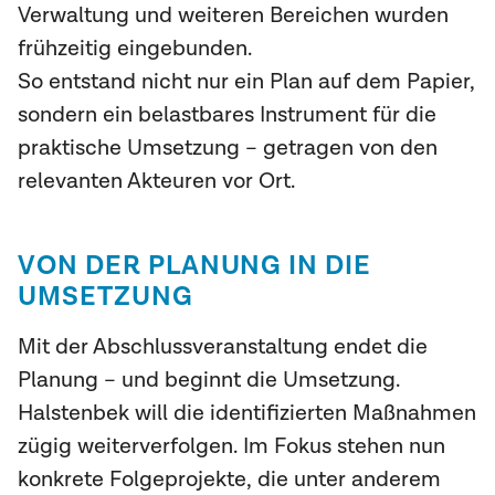
Verwaltung und weiteren Bereichen wurden
frühzeitig eingebunden.
So entstand nicht nur ein Plan auf dem Papier,
sondern ein belastbares Instrument für die
praktische Umsetzung – getragen von den
relevanten Akteuren vor Ort.
VON DER PLANUNG IN DIE
UMSETZUNG
Mit der Abschlussveranstaltung endet die
Planung – und beginnt die Umsetzung.
Halstenbek will die identifizierten Maßnahmen
zügig weiterverfolgen. Im Fokus stehen nun
konkrete Folgeprojekte, die unter anderem