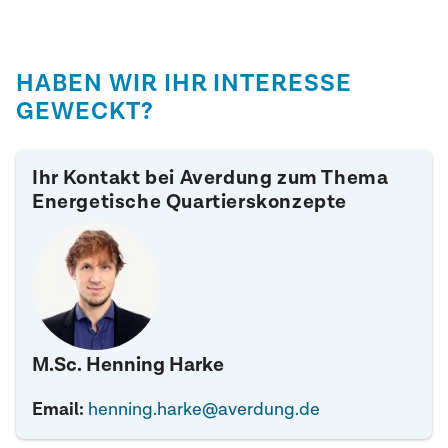
HABEN WIR IHR INTERESSE
GEWECKT?
Ihr Kontakt bei Averdung zum Thema
Energetische Quartierskonzepte
M.Sc. Henning Harke
Email:
henning.harke@averdung.de