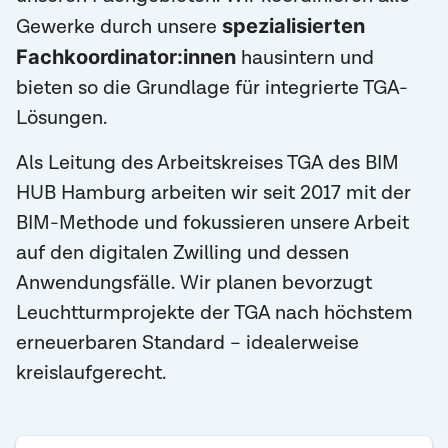
spezialisierten
Gewerke durch unsere
Fachkoordinator:innen
hausintern und
bieten so die Grundlage für integrierte TGA-
Lösungen.
Als Leitung des Arbeitskreises TGA des BIM
HUB Hamburg arbeiten wir seit 2017 mit der
BIM-Methode und fokussieren unsere Arbeit
auf den digitalen Zwilling und dessen
Anwendungsfälle. Wir planen bevorzugt
Leuchtturmprojekte der TGA nach höchstem
erneuerbaren Standard – idealerweise
kreislaufgerecht.