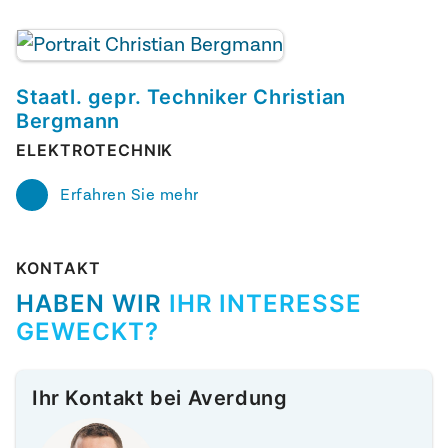
Staatl. gepr. Techniker Christian
Bergmann
ELEKTROTECHNIK
Erfahren Sie mehr
KONTAKT
HABEN WIR
IHR INTERESSE
GEWECKT?
Ihr Kontakt bei Averdung