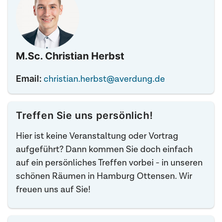
M.Sc. Christian Herbst
Email:
christian.herbst@averdung.de
Treffen Sie uns persönlich!
Hier ist keine Veranstaltung oder Vortrag
aufgeführt? Dann kommen Sie doch einfach
auf ein persönliches Treffen vorbei - in unseren
schönen Räumen in Hamburg Ottensen. Wir
freuen uns auf Sie!