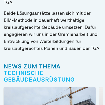
TGA.
Beide Lösungsansätze lassen sich mit der
BIM-Methode in dauerhaft werthaltige,
kreislaufgerechte Gebäude umsetzen. Dafür
engagieren wir uns in der Gremienarbeit und
Entwicklung von Weiterbildungen für
kreislaufgerechtes Planen und Bauen der TGA.
NEWS ZUM THEMA
TECHNISCHE
GEBÄUDEAUSRÜSTUNG