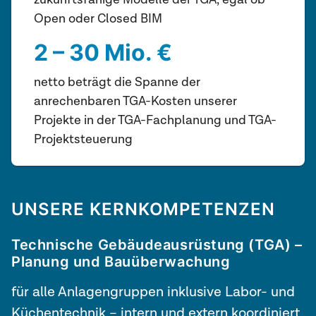
Open oder Closed BIM
2 – 30 Mio. €
netto beträgt die Spanne der
anrechenbaren TGA-Kosten unserer
Projekte in der TGA-Fachplanung und TGA-
Projektsteuerung
UNSERE KERNKOMPETENZEN
Technische Gebäudeausrüstung (
TGA) –
Planung und Bauüberwachung
für alle Anlagengruppen inklusive Labor- und
Küchentechnik – intern und extern koordiniert