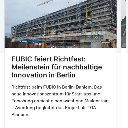
FUBIC feiert Richtfest:
Meilenstein für nachhaltige
Innovation in Berlin
Richtfest beim FUBIC in Berlin-Dahlem: Das
neue Innovationszentrum für Start-ups und
Forschung erreicht einen wichtigen Meilenstein
– Averdung begleitet das Projekt als TGA-
Planerin.