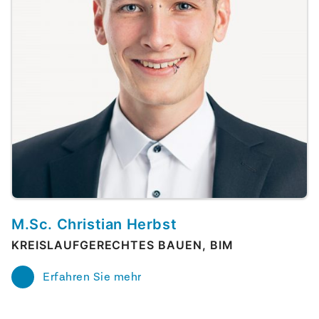
M.Sc. Christian Herbst
KREISLAUFGERECHTES BAUEN, BIM
Erfahren Sie mehr