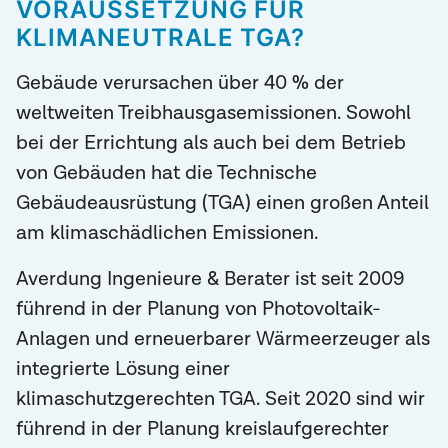
VORAUSSETZUNG FÜR
KLIMANEUTRALE TGA?
Gebäude verursachen über 40 % der
weltweiten Treibhausgasemissionen. Sowohl
bei der Errichtung als auch bei dem Betrieb
von Gebäuden hat die Technische
Gebäudeausrüstung (TGA) einen großen Anteil
am klimaschädlichen Emissionen.
Averdung Ingenieure & Berater ist seit 2009
führend in der Planung von Photovoltaik-
Anlagen und erneuerbarer Wärmeerzeuger als
integrierte Lösung einer
klimaschutzgerechten TGA. Seit 2020 sind wir
führend in der Planung kreislaufgerechter