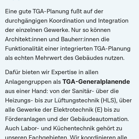
Eine gute TGA-Planung fußt auf der
durchgängigen Koordination und Integration
der einzelnen Gewerke. Nur so können
Architekt:innen und Bauherr:innen die
Funktionalität einer integrierten TGA-Planung
als echten Mehrwert des Gebäudes nutzen.
Dafür bieten wir Expertise in allen
TGA-Generalplanende
Anlagengruppen als
aus einer Hand: von der Sanitär- über die
Heizungs- bis zur Lüftungstechnik (HLS), über
alle Gewerke der Elektrotechnik (E) bis zu
Förderanlagen und der Gebäudeautomation.
Auch Labor- und Küchentechnik gehört zu
unseren Fachgebieten. Wir koordinieren alle