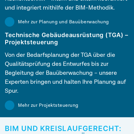
und integriert mithilfe der BIM-Methodik.
Mehr zur Planung und Bauüberwachung
Technische Gebäudeausrüstung (
TGA) –
Projektsteuerung
Von der Bedarfsplanung der TGA über die
Qualitätsprüfung des Entwurfes bis zur
Begleitung der Bauüberwachung – unsere
Experten bringen und halten Ihre Planung auf
Spur.
Mehr zur Projektsteuerung
BIM UND KREISLAUFGERECHT: