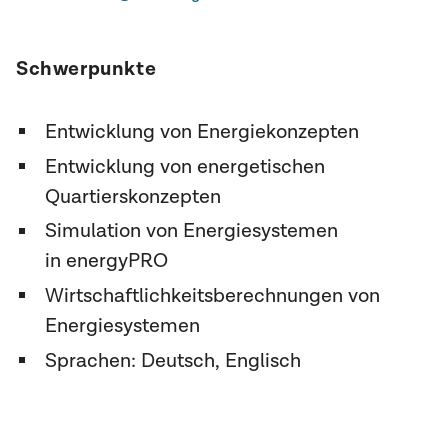
Schwerpunkte
Entwicklung von Energiekonzepten
Entwicklung von energetischen
Quartierskonzepten
Simulation von Energiesystemen
in energyPRO
Wirtschaftlichkeitsberechnungen von
Energiesystemen
Sprachen: Deutsch, Englisch