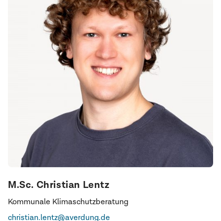
M.Sc. Christian Lentz
Kommunale Klimaschutzberatung
christian.lentz@averdung.de