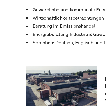
Gewerbliche und kommunale Ener
Wirtschaftlichkeitsbetrachtungen
Beratung im Emissionshandel
Energieberatung Industrie & Gewe
Sprachen: Deutsch, Englisch und 