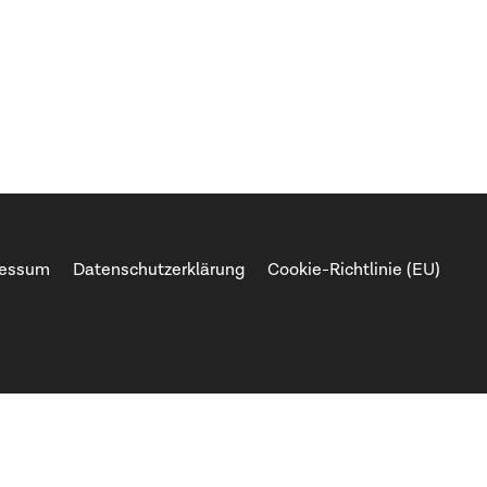
ressum
Datenschutzerklärung
Cookie-Richtlinie (EU)