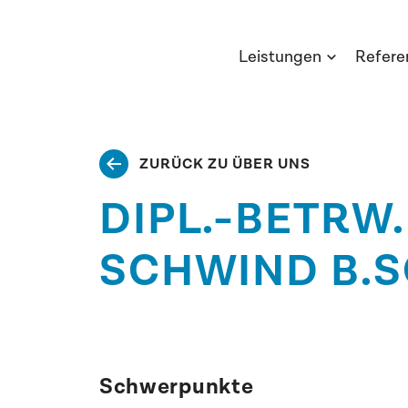
Leistungen
Refere
ZURÜCK ZU ÜBER UNS
DIPL.-BETRW
SCHWIND B.S
Schwerpunkte