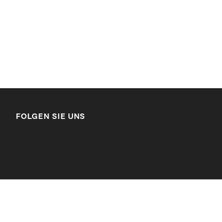
FOLGEN SIE UNS
LinkedIn