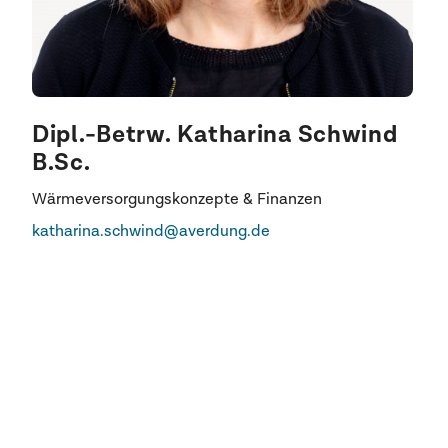
Dipl.-Betrw. Katharina Schwind
B.Sc.
Wärmeversorgungskonzepte & Finanzen
katharina.schwind@averdung.de