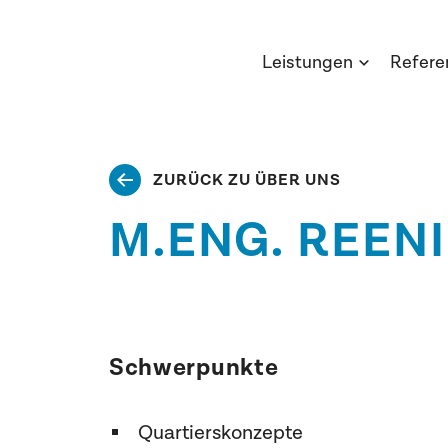
Leistungen
Refere
ZURÜCK ZU ÜBER UNS
M.ENG. REENI
Schwerpunkte
Quartierskonzepte