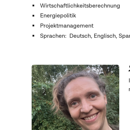
Wirtschaftlichkeitsberechnung
Energiepolitik
Projektmanagement
Sprachen: Deutsch, Englisch, Span