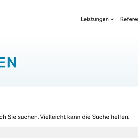
Leistungen
Refere
EN
ch Sie suchen. Vielleicht kann die Suche helfen.