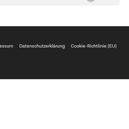
ressum
Datenschutzerklärung
Cookie-Richtlinie (EU)