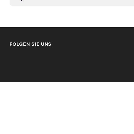
FOLGEN SIE UNS
LinkedIn