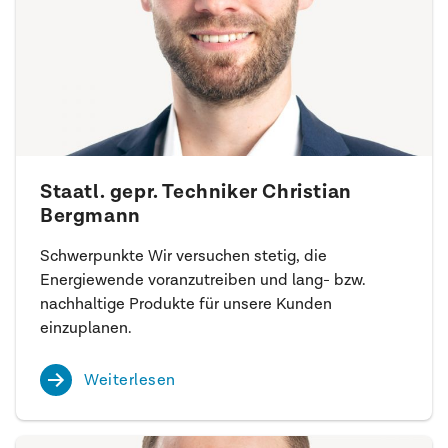
Staatl. gepr. Techniker Christian
Bergmann
Schwerpunkte Wir versuchen stetig, die
Energiewende voranzutreiben und lang- bzw.
nachhaltige Produkte für unsere Kunden
einzuplanen.
Weiterlesen