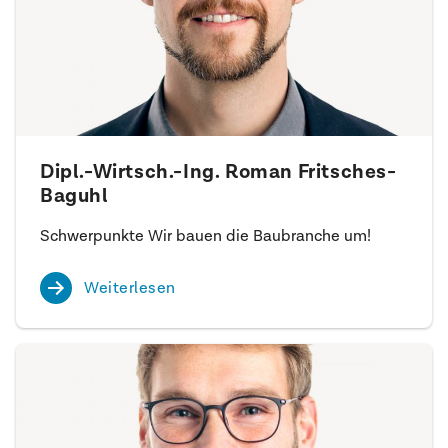
Dipl.-Wirtsch.-Ing. Roman Fritsches-
Baguhl
Schwerpunkte Wir bauen die Baubranche um!
Weiterlesen