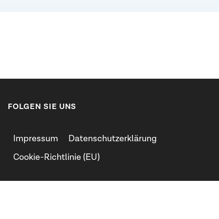
FOLGEN SIE UNS
Impressum
Datenschutzerklärung
Cookie-Richtlinie (EU)