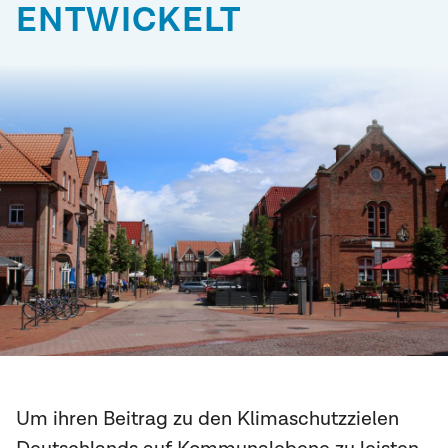
ENTWICKELT
Um ihren Beitrag zu den Klimaschutzzielen