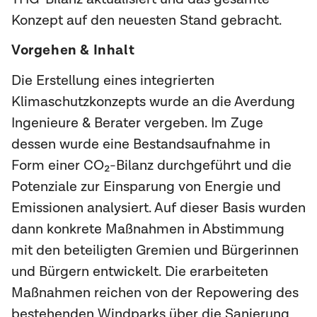
Konzept auf den neuesten Stand gebracht.
Vorgehen & Inhalt
Die Erstellung eines integrierten
Klimaschutzkonzepts wurde an die Averdung
Ingenieure & Berater vergeben. Im Zuge
dessen wurde eine Bestandsaufnahme in
Form einer CO₂-Bilanz durchgeführt und die
Potenziale zur Einsparung von Energie und
Emissionen analysiert. Auf dieser Basis wurden
dann konkrete Maßnahmen in Abstimmung
mit den beteiligten Gremien und Bürgerinnen
und Bürgern entwickelt. Die erarbeiteten
Maßnahmen reichen von der Repowering des
bestehenden Windparks über die Sanierung