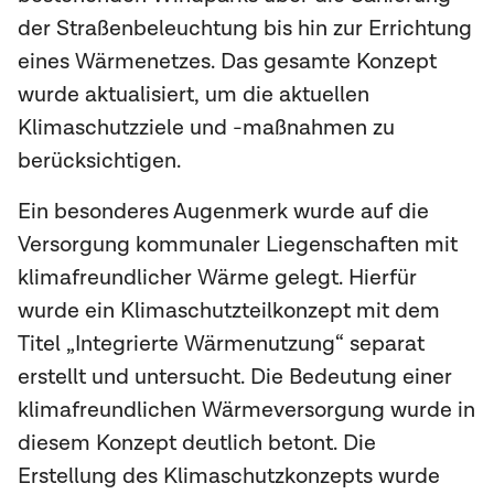
der Straßenbeleuchtung bis hin zur Errichtung
eines Wärmenetzes. Das gesamte Konzept
wurde aktualisiert, um die aktuellen
Klimaschutzziele und -maßnahmen zu
berücksichtigen.
Ein besonderes Augenmerk wurde auf die
Versorgung kommunaler Liegenschaften mit
klimafreundlicher Wärme gelegt. Hierfür
wurde ein Klimaschutzteilkonzept mit dem
Titel „Integrierte Wärmenutzung“ separat
erstellt und untersucht. Die Bedeutung einer
klimafreundlichen Wärmeversorgung wurde in
diesem Konzept deutlich betont. Die
Erstellung des Klimaschutzkonzepts wurde