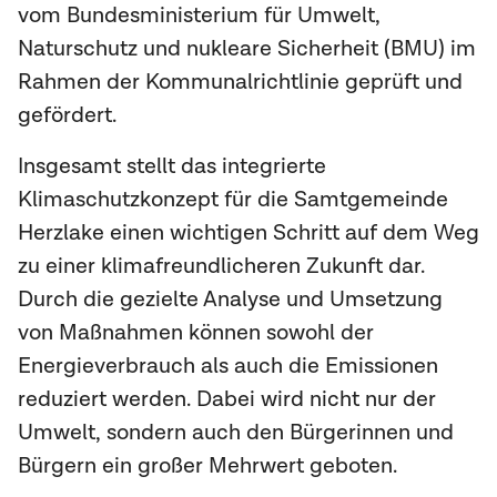
vom Bundesministerium für Umwelt,
Naturschutz und nukleare Sicherheit (BMU) im
Rahmen der Kommunalrichtlinie geprüft und
gefördert.
Insgesamt stellt das integrierte
Klimaschutzkonzept für die Samtgemeinde
Herzlake einen wichtigen Schritt auf dem Weg
zu einer klimafreundlicheren Zukunft dar.
Durch die gezielte Analyse und Umsetzung
von Maßnahmen können sowohl der
Energieverbrauch als auch die Emissionen
reduziert werden. Dabei wird nicht nur der
Umwelt, sondern auch den Bürgerinnen und
Bürgern ein großer Mehrwert geboten.