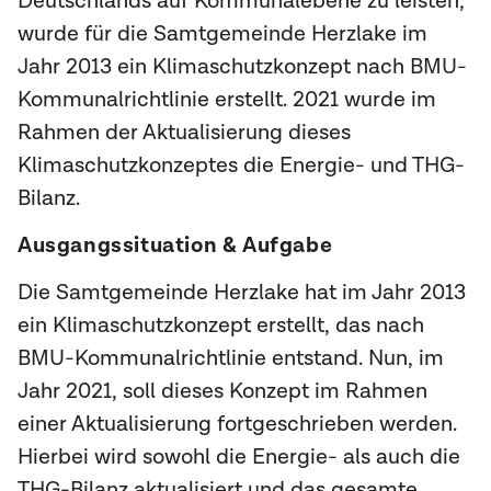
Deutschlands auf Kommunalebene zu leisten,
wurde für die Samtgemeinde Herzlake im
Jahr 2013 ein Klimaschutzkonzept nach BMU-
Kommunalrichtlinie erstellt. 2021 wurde im
Rahmen der Aktualisierung dieses
Klimaschutzkonzeptes die Energie- und THG-
Bilanz.
Ausgangssituation & Aufgabe
Die Samtgemeinde Herzlake hat im Jahr 2013
ein Klimaschutzkonzept erstellt, das nach
BMU-Kommunalrichtlinie entstand. Nun, im
Jahr 2021, soll dieses Konzept im Rahmen
einer Aktualisierung fortgeschrieben werden.
Hierbei wird sowohl die Energie- als auch die
THG-Bilanz aktualisiert und das gesamte