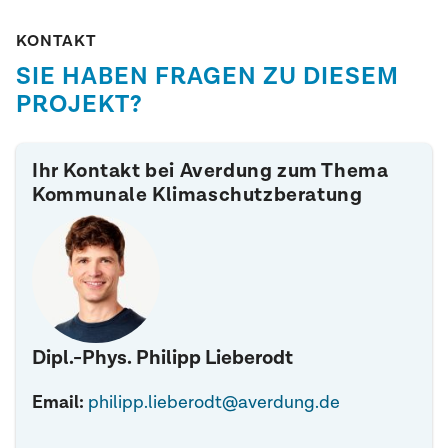
KONTAKT
SIE HABEN FRAGEN ZU DIESEM
PROJEKT?
Ihr Kontakt bei Averdung zum Thema
Kommunale Klimaschutzberatung
Dipl.-Phys. Philipp Lieberodt
Email:
philipp.lieberodt@averdung.de
twitter
linkedin