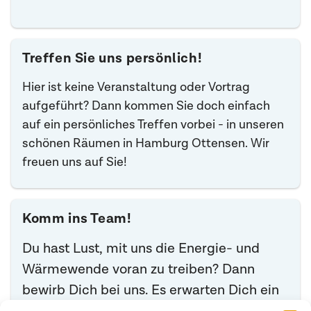
Treffen Sie uns persönlich!
Hier ist keine Veranstaltung oder Vortrag
aufgeführt? Dann kommen Sie doch einfach
auf ein persönliches Treffen vorbei - in unseren
schönen Räumen in Hamburg Ottensen. Wir
freuen uns auf Sie!
Komm ins Team!
Du hast Lust, mit uns die Energie- und
Wärmewende voran zu treiben? Dann
bewirb Dich bei uns. Es erwarten Dich ein
motiviertes Team und viele spannende